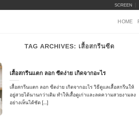
SCREEN
HOME
TAG ARCHIVES:
เสื้อสกรีนซีด
เสื้อสกรีนแตก ลอก ซีดง่าย เกิดจากอะไร
เสื้อสกรีนแตก ลอก ซีดง่าย เกิดจากอะไร วิธีดูแลเสื้อสกรีนให้
อยู่สวยได้นานกว่าเดิม ทำให้เสื้อดูเก่าและลดความสวยงามลง
อย่างเห็นได้ชัด [...]