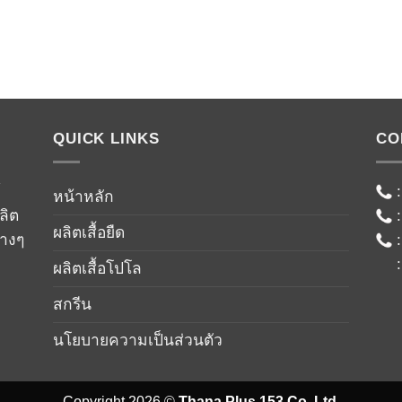
QUICK LINKS
CO
์
หน้าหลัก
ลิต
ผลิตเสื้อยืด
่างๆ
ผลิตเสื้อโปโล
สกรีน
นโยบายความเป็นส่วนตัว
Copyright 2026 ©
Thana Plus 153 Co.,Ltd.