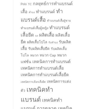
กลยุทธ์การทำแบรนด์
Polo
TC
ทำ
เสื้อ
ทำแบรนด์
ทำบง
แบรนด์เสื้อ
ทำแบรนด์เสื้อผู้ชาย
ทำแบรนด์
ทำแบรนด์เสื้อผู้หญิง
เสื้อยืด
ผลิตเสื้อ
ผลิตเสื้อ
บง
ยืด
รับผลิต
ผลิตเสื้อโปโล
รับทำบง
เสื้อ
รับผลิตเสื้อยืด
รับผลิตเสื้อ
หมวก
โปโล
หมวก
หมวก Cap
เทคนิคการทำแบรนด์
แฟชั่น
เทคนิคการทำแบรนด์เสื้อ
เทคนิคการทำแบรนด์เสื้อยืด
เทคนิคการแต่ง
เทคนิคการเลือกเสื้อยืด
เทคนิคทำ
ตัว
แบรนด์
เทคนิคทำ
แบรนด์ การตลาด
เทคนิค