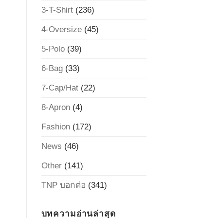
3-T-Shirt
(236)
4-Oversize
(45)
5-Polo
(39)
6-Bag
(33)
7-Cap/Hat
(22)
8-Apron
(4)
Fashion
(172)
News
(46)
Other
(141)
TNP บอกต่อ
(341)
บทความอ่านล่าสุด