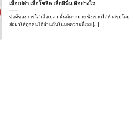
เสื้อเปล่า เสื้อโซลิด เสื้อสีพื้น ดีอย่างไร
ข้อดีของการใส่ เสื้อเปล่า นั้นมีมากมาย ซึ่งเราก็ได้ทำสรุปโดย
ย่อมาให้ทุกคนได้อ่านกันในบทความนี้เลย [...]