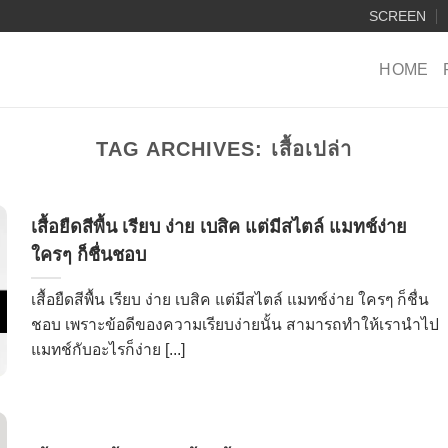
SCREEN
HOME
TAG ARCHIVES:
เสื้อเปล่า
เสื้อยืดสีพื้น เรียบ ง่าย เบสิค แต่มีสไตล์ แมทช์ง่าย
ใครๆ ก็ชื่นชอบ
เสื้อยืดสีพื้น เรียบ ง่าย เบสิค แต่มีสไตล์ แมทช์ง่าย ใครๆ ก็ชื่น
ชอบ เพราะข้อดีของความเรียบง่ายนั้น สามารถทำให้เรานำไป
แมทช์กับอะไรก็ง่าย [...]