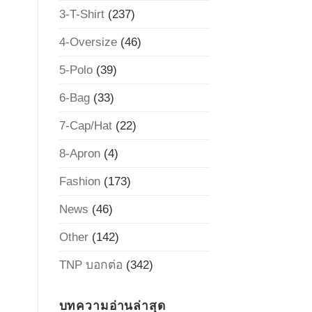
3-T-Shirt
(237)
4-Oversize
(46)
5-Polo
(39)
6-Bag
(33)
7-Cap/Hat
(22)
8-Apron
(4)
Fashion
(173)
News
(46)
Other
(142)
TNP บอกต่อ
(342)
บทความอ่านล่าสุด