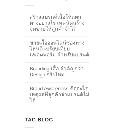
สร้างแบรนด์เสื้อให้แตก
ต่างอย่างไร เทคนิคสร้าง
จุดขายให้ลูกค้าจำได้
ขายเสื้อออนไลน์ช่องทาง
ไหนดี เปรียบเทียบ
แพลตฟอร์ม สำหรับแบรนด์
Branding เสื้อ สำคัญกว่า
Design จริงไหม
Brand Awareness คืออะไร
เหตุผลที่ลูกค้าจำแบรนด์ไม่
→
ได้
CONTACT US
TAG BLOG