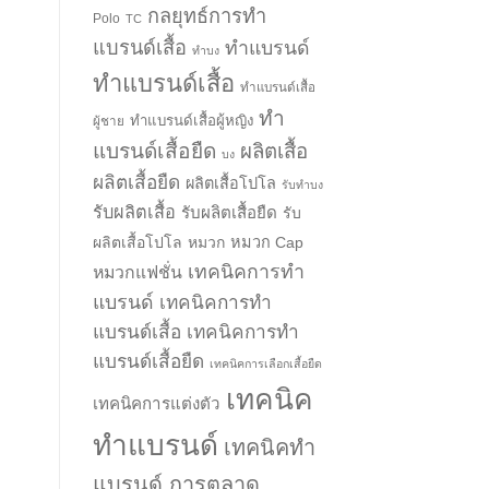
กลยุทธ์การทำ
Polo
TC
แบรนด์เสื้อ
ทำแบรนด์
ทำบง
ทำแบรนด์เสื้อ
ทำแบรนด์เสื้อ
ทำ
ทำแบรนด์เสื้อผู้หญิง
ผู้ชาย
แบรนด์เสื้อยืด
ผลิตเสื้อ
บง
ผลิตเสื้อยืด
ผลิตเสื้อโปโล
รับทำบง
รับผลิตเสื้อ
รับผลิตเสื้อยืด
รับ
ผลิตเสื้อโปโล
หมวก
หมวก Cap
เทคนิคการทำ
หมวกแฟชั่น
แบรนด์
เทคนิคการทำ
แบรนด์เสื้อ
เทคนิคการทำ
แบรนด์เสื้อยืด
เทคนิคการเลือกเสื้อยืด
เทคนิค
เทคนิคการแต่งตัว
ทำแบรนด์
เทคนิคทำ
แบรนด์ การตลาด