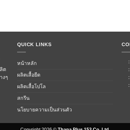
QUICK LINKS
CO
์
หน้าหลัก
ลิต
ผลิตเสื้อยืด
่างๆ
ผลิตเสื้อโปโล
สกรีน
นโยบายความเป็นส่วนตัว
Copyright 2026 ©
Thana Plus 153 Co.,Ltd.