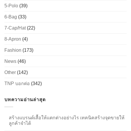
5-Polo
(39)
6-Bag
(33)
→
7-Cap/Hat
(22)
CONTACT US
8-Apron
(4)
Fashion
(173)
News
(46)
Other
(142)
TNP บอกต่อ
(342)
บทความอ่านล่าสุด
สร้างแบรนด์เสื้อให้แตกต่างอย่างไร เทคนิคสร้างจุดขายให้
ลูกค้าจำได้