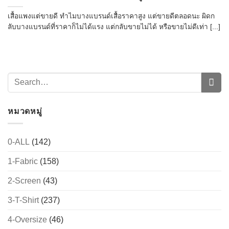
เสื้อแพงแต่ขายดี ทำไมบางแบรนด์เสื้อราคาสูง แต่ขายดีตลอดนะ ผิดก
ลับบางแบรนด์ที่ราคาก็ไม่ได้แรง แต่กลับขายไม่ได้ หรือขายไม่ดีเท่า [...]
หมวดหมู่
0-ALL
(142)
1-Fabric
(158)
2-Screen
(43)
3-T-Shirt
(237)
4-Oversize
(46)