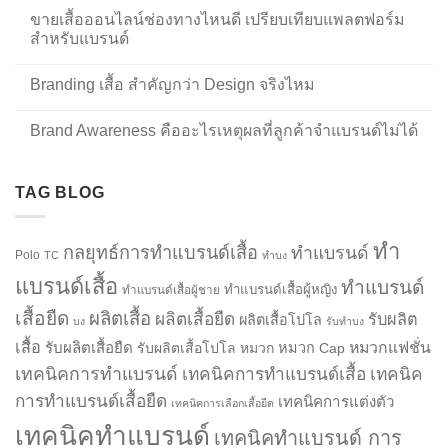
ขายเสื้อออนไลน์ช่องทางไหนดี เปรียบเทียบแพลตฟอร์ม
สำหรับแบรนด์
Branding เสื้อ สำคัญกว่า Design จริงไหม
Brand Awareness คืออะไรเหตุผลที่ลูกค้าจำแบรนด์ไม่ได้
TAG BLOG
ทำ
กลยุทธ์การทำแบรนด์เสื้อ
ทำแบรนด์
Polo
TC
ทำบง
แบรนด์เสื้อ
ทำแบรนด์
ทำแบรนด์เสื้อผู้หญิง
ทำแบรนด์เสื้อผู้ชาย
เสื้อยืด
ผลิตเสื้อ
ผลิตเสื้อยืด
รับผลิต
ผลิตเสื้อโปโล
บง
รับทำบง
เสื้อ
รับผลิตเสื้อยืด
หมวกแฟชั่น
รับผลิตเสื้อโปโล
หมวก
หมวก Cap
เทคนิคการทำแบรนด์
เทคนิคการทำแบรนด์เสื้อ
เทคนิค
การทำแบรนด์เสื้อยืด
เทคนิคการแต่งตัว
เทคนิคการเลือกเสื้อยืด
เทคนิคทำแบรนด์
เทคนิคทำแบรนด์ การ