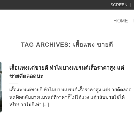
SCREEN
HOME
TAG ARCHIVES:
เสื้อแพง ขายดี
เสื้อแพงแต่ขายดี ทำไมบางแบรนด์เสื้อราคาสูง แต่
ขายดีตลอดนะ
เสื้อแพงแต่ขายดี ทำไมบางแบรนด์เสื้อราคาสูง แต่ขายดีตลอด
นะ ผิดกลับบางแบรนด์ที่ราคาก็ไม่ได้แรง แต่กลับขายไม่ได้
หรือขายไม่ดีเท่า [...]