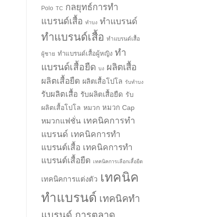
กลยุทธ์การทำ
Polo
TC
แบรนด์เสื้อ
ทำแบรนด์
ทำบง
ทำแบรนด์เสื้อ
ทำแบรนด์เสื้อ
ทำ
ทำแบรนด์เสื้อผู้หญิง
ผู้ชาย
แบรนด์เสื้อยืด
ผลิตเสื้อ
บง
ผลิตเสื้อยืด
ผลิตเสื้อโปโล
รับทำบง
รับผลิตเสื้อ
รับผลิตเสื้อยืด
รับ
ผลิตเสื้อโปโล
หมวก
หมวก Cap
เทคนิคการทำ
หมวกแฟชั่น
แบรนด์
เทคนิคการทำ
แบรนด์เสื้อ
เทคนิคการทำ
แบรนด์เสื้อยืด
เทคนิคการเลือกเสื้อยืด
เทคนิค
เทคนิคการแต่งตัว
ทำแบรนด์
เทคนิคทำ
แบรนด์ การตลาด