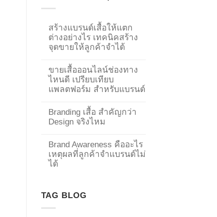
สร้างแบรนด์เสื้อให้แตก
ต่างอย่างไร เทคนิคสร้าง
จุดขายให้ลูกค้าจำได้
ขายเสื้อออนไลน์ช่องทาง
ไหนดี เปรียบเทียบ
แพลตฟอร์ม สำหรับแบรนด์
Branding เสื้อ สำคัญกว่า
Design จริงไหม
Brand Awareness คืออะไร
เหตุผลที่ลูกค้าจำแบรนด์ไม่
→
ได้
CONTACT US
TAG BLOG