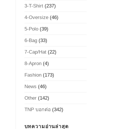
3-T-Shirt
(237)
4-Oversize
(46)
5-Polo
(39)
6-Bag
(33)
7-Cap/Hat
(22)
8-Apron
(4)
Fashion
(173)
News
(46)
Other
(142)
TNP บอกต่อ
(342)
บทความอ่านล่าสุด