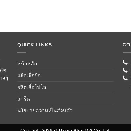
QUICK LINKS
CO
์
หน้าหลัก
ลิต
ผลิตเสื้อยืด
่างๆ
ผลิตเสื้อโปโล
สกรีน
นโยบายความเป็นส่วนตัว
Copyright 2026 ©
Thana Plus 153 Co.,Ltd.