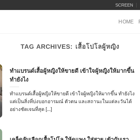
SCREEN
HOME
TAG ARCHIVES:
เสื้อโปโลผู้หญิง
ทำแบรนด์เสื้อผู้หญิงให้ขายดี เข้าใจผู้หญิงให้มากขึ้น
ทำยังไง
ทำแบรนด์เสื้อผู้หญิงให้ขายดี เข้าใจผู้หญิงให้มากขึ้น ทำยังไง
แต่เป็นสิ่งที่บ่งบอกอารมณ์ ตัวตน และสถานะในแต่ละวันได้
อย่างชัดเจนที่สุด [...]
เคล็ดลับเลือกเสื้อโปโล ให้ดูแพง ใส่สวย เข้ากับเรา