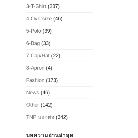
3-T-Shirt
(237)
4-Oversize
(46)
5-Polo
(39)
6-Bag
(33)
7-Cap/Hat
(22)
8-Apron
(4)
Fashion
(173)
News
(46)
Other
(142)
TNP บอกต่อ
(342)
บทความอ่านล่าสุด