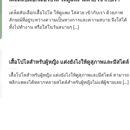
เคล็ดลับเลือกเสื้อโปโล ให้ดูแพง ใส่สวย เข้ากับเรา ด้วยภาพ
ลักษณ์ที่อยู่ระหว่างความเป็นทางการและความสบาย จึงใส่ได้
ทั้งไปทำงาน หรือใส่ในวันสบายๆ [...]
เสื้อโปโลสำหรับผู้หญิง แต่งยังไงให้ดูสุภาพและมีสไตล์
เสื้อโปโลสำหรับผู้หญิง แต่งยังไงให้ดูสุภาพและมีสไตล์ สามารถ
พลิกแพลงได้หลากหลายสไตล์สำหรับผู้หญิงไม่แพ้ผู้ชายเลย [...]