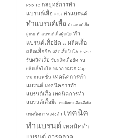
กลยุทธ์การทำ
Polo
TC
แบรนด์เสื้อ
ทำแบรนด์
ทำบง
ทำแบรนด์เสื้อ
ทำแบรนด์เสื้อ
ทำ
ทำแบรนด์เสื้อผู้หญิง
ผู้ชาย
แบรนด์เสื้อยืด
ผลิตเสื้อ
บง
ผลิตเสื้อยืด
ผลิตเสื้อโปโล
รับทำบง
รับผลิตเสื้อ
รับผลิตเสื้อยืด
รับ
ผลิตเสื้อโปโล
หมวก
หมวก Cap
เทคนิคการทำ
หมวกแฟชั่น
แบรนด์
เทคนิคการทำ
แบรนด์เสื้อ
เทคนิคการทำ
แบรนด์เสื้อยืด
เทคนิคการเลือกเสื้อยืด
เทคนิค
เทคนิคการแต่งตัว
ทำแบรนด์
เทคนิคทำ
แบรนด์ การตลาด