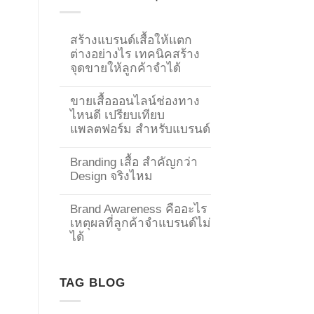
สร้างแบรนด์เสื้อให้แตก
ต่างอย่างไร เทคนิคสร้าง
จุดขายให้ลูกค้าจำได้
ขายเสื้อออนไลน์ช่องทาง
ไหนดี เปรียบเทียบ
แพลตฟอร์ม สำหรับแบรนด์
Branding เสื้อ สำคัญกว่า
Design จริงไหม
Brand Awareness คืออะไร
เหตุผลที่ลูกค้าจำแบรนด์ไม่
→
ได้
CONTACT US
TAG BLOG