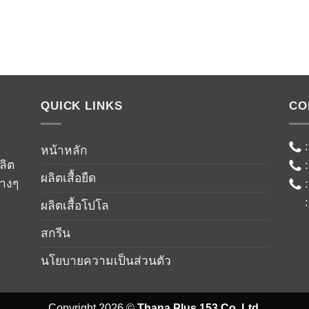
QUICK LINKS
CO
์
หน้าหลัก
ลิต
ผลิตเสื้อยืด
่างๆ
ผลิตเสื้อโปโล
สกรีน
นโยบายความเป็นส่วนตัว
Copyright 2026 ©
Thana Plus 153 Co.,Ltd.