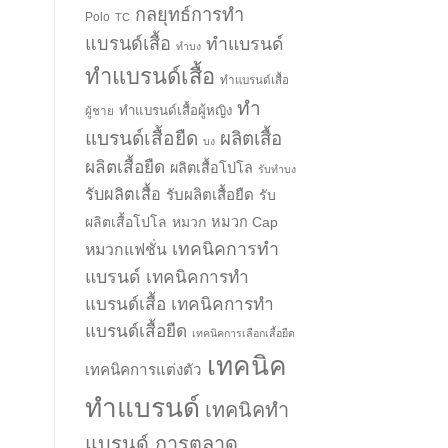
กลยุทธ์การทำ
Polo
TC
แบรนด์เสื้อ
ทำแบรนด์
ทำบง
ทำแบรนด์เสื้อ
ทำแบรนด์เสื้อ
ทำ
ทำแบรนด์เสื้อผู้หญิง
ผู้ชาย
แบรนด์เสื้อยืด
ผลิตเสื้อ
บง
ผลิตเสื้อยืด
ผลิตเสื้อโปโล
รับทำบง
รับผลิตเสื้อ
รับผลิตเสื้อยืด
รับ
ผลิตเสื้อโปโล
หมวก
หมวก Cap
เทคนิคการทำ
หมวกแฟชั่น
แบรนด์
เทคนิคการทำ
แบรนด์เสื้อ
เทคนิคการทำ
แบรนด์เสื้อยืด
เทคนิคการเลือกเสื้อยืด
เทคนิค
เทคนิคการแต่งตัว
ทำแบรนด์
เทคนิคทำ
แบรนด์ การตลาด