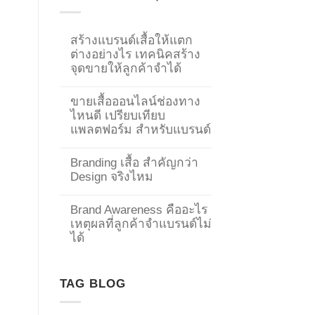
สร้างแบรนด์เสื้อให้แตก
ต่างอย่างไร เทคนิคสร้าง
จุดขายให้ลูกค้าจำได้
ขายเสื้อออนไลน์ช่องทาง
ไหนดี เปรียบเทียบ
แพลตฟอร์ม สำหรับแบรนด์
Branding เสื้อ สำคัญกว่า
Design จริงไหม
Brand Awareness คืออะไร
เหตุผลที่ลูกค้าจำแบรนด์ไม่
→
ได้
CONTACT US
TAG BLOG