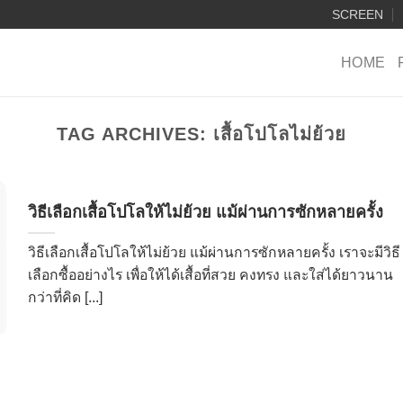
SCREEN
HOME
TAG ARCHIVES:
เสื้อโปโลไม่ย้วย
วิธีเลือกเสื้อโปโลให้ไม่ย้วย แม้ผ่านการซักหลายครั้ง
วิธีเลือกเสื้อโปโลให้ไม่ย้วย แม้ผ่านการซักหลายครั้ง เราจะมีวิธี
เลือกซื้ออย่างไร เพื่อให้ได้เสื้อที่สวย คงทรง และใส่ได้ยาวนาน
กว่าที่คิด [...]