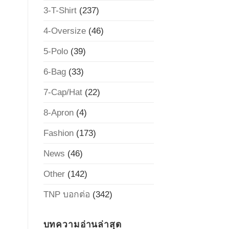
3-T-Shirt
(237)
4-Oversize
(46)
5-Polo
(39)
6-Bag
(33)
7-Cap/Hat
(22)
8-Apron
(4)
Fashion
(173)
News
(46)
Other
(142)
TNP บอกต่อ
(342)
บทความอ่านล่าสุด