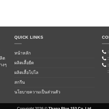
QUICK LINKS
CO
์
หน้าหลัก
ลิต
ผลิตเสื้อยืด
่างๆ
ผลิตเสื้อโปโล
สกรีน
นโยบายความเป็นส่วนตัว
Copyright 2026 ©
Thana Plus 153 Co.,Ltd.