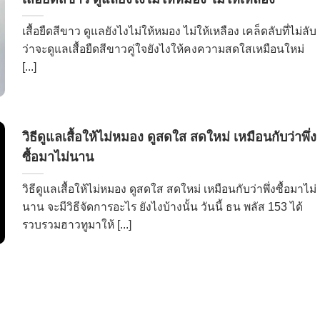
เสื้อยืดสีขาว ดูแลยังไงไม่ให้หมอง ไม่ให้เหลือง เคล็ดลับที่ไม่ลับ
ว่าจะดูแลเสื้อยืดสีขาวคู่ใจยังไงให้คงความสดใสเหมือนใหม่
[...]
วิธีดูแลเสื้อให้ไม่หมอง ดูสดใส สดใหม่ เหมือนกับว่าพึ่ง
ซื้อมาไม่นาน
วิธีดูแลเสื้อให้ไม่หมอง ดูสดใส สดใหม่ เหมือนกับว่าพึ่งซื้อมาไม่
นาน จะมีวิธีจัดการอะไร ยังไงบ้างนั้น วันนี้ ธน พลัส 153 ได้
รวบรวมฮาวทูมาให้ [...]