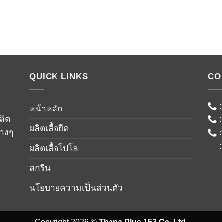
QUICK LINKS
CO
์
หน้าหลัก
ลิต
ผลิตเสื้อยืด
่างๆ
ผลิตเสื้อโปโล
สกรีน
นโยบายความเป็นส่วนตัว
Copyright 2026 ©
Thana Plus 153 Co.,Ltd.