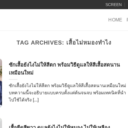
SCREEN
HOME
TAG ARCHIVES:
เสื้อไม่หมองทำไง
ซักเสื้อยังไงไม่ให้สีตก พร้อมวิธีดูแลให้สีเสื้อสดนาน
เหมือนใหม่
ซักเสื้อยังไงไม่ให้สีตก พร้อมวิธีดูแลให้สีเสื้อสดนานเหมือนใหม่
บทความนี้จะอธิบายแบบครบตั้งแต่ต้นจนจบ พร้อมเทคนิคที่นำ
ไปใช้ได้จริง [...]
เสื้อยืดสีขาว ดูแลยังไงไม่ให้หมอง ไม่ให้เหลือง