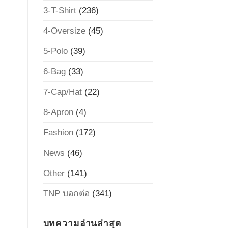
3-T-Shirt
(236)
4-Oversize
(45)
5-Polo
(39)
6-Bag
(33)
7-Cap/Hat
(22)
8-Apron
(4)
Fashion
(172)
News
(46)
Other
(141)
TNP บอกต่อ
(341)
บทความอ่านล่าสุด