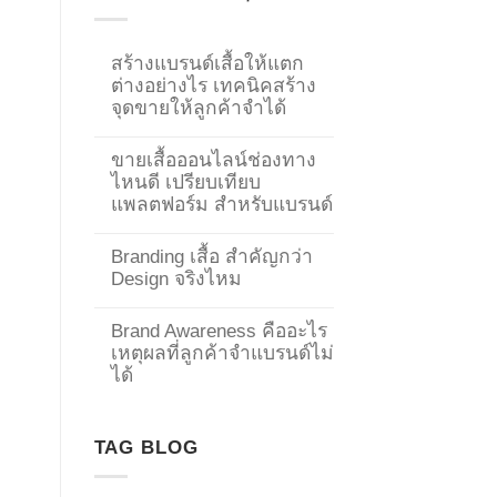
สร้างแบรนด์เสื้อให้แตก
ต่างอย่างไร เทคนิคสร้าง
จุดขายให้ลูกค้าจำได้
ขายเสื้อออนไลน์ช่องทาง
ไหนดี เปรียบเทียบ
แพลตฟอร์ม สำหรับแบรนด์
Branding เสื้อ สำคัญกว่า
Design จริงไหม
Brand Awareness คืออะไร
เหตุผลที่ลูกค้าจำแบรนด์ไม่
→
ได้
CONTACT US
TAG BLOG