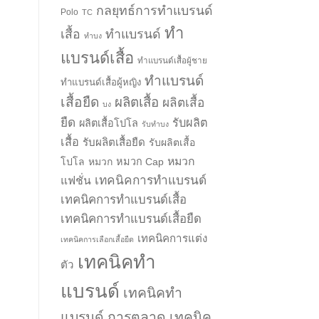
กลยุทธ์การทำแบรนด์
Polo
TC
ทำ
เสื้อ
ทำแบรนด์
ทำบง
แบรนด์เสื้อ
ทำแบรนด์เสื้อผู้ชาย
ทำแบรนด์
ทำแบรนด์เสื้อผู้หญิง
เสื้อยืด
ผลิตเสื้อ
ผลิตเสื้อ
บง
ยืด
รับผลิต
ผลิตเสื้อโปโล
รับทำบง
เสื้อ
รับผลิตเสื้อยืด
รับผลิตเสื้อ
หมวก
โปโล
หมวก
หมวก Cap
เทคนิคการทำแบรนด์
แฟชั่น
เทคนิคการทำแบรนด์เสื้อ
เทคนิคการทำแบรนด์เสื้อยืด
เทคนิคการแต่ง
เทคนิคการเลือกเสื้อยืด
เทคนิคทำ
ตัว
แบรนด์
เทคนิคทำ
แบรนด์ การตลาด
เทคนิค