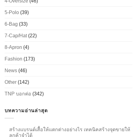
4-Oversize
(46)
5-Polo
(39)
6-Bag
(33)
→
7-Cap/Hat
(22)
CONTACT US
8-Apron
(4)
Fashion
(173)
News
(46)
Other
(142)
TNP บอกต่อ
(342)
บทความอ่านล่าสุด
สร้างแบรนด์เสื้อให้แตกต่างอย่างไร เทคนิคสร้างจุดขายให้
ลูกค้าจำได้