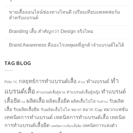
ขายเสื้อออนไลน์ช่องทางไหนดี เปรียบเทียบแพลตฟอร์ม
สำหรับแบรนด์
Branding เสื้อ สำคัญกว่า Design จริงไหม
Brand Awareness คืออะไรเหตุผลที่ลูกค้าจำแบรนด์ไม่ได้
TAG BLOG
ทำ
กลยุทธ์การทำแบรนด์เสื้อ
ทำแบรนด์
Polo
TC
ทำบง
แบรนด์เสื้อ
ทำแบรนด์
ทำแบรนด์เสื้อผู้หญิง
ทำแบรนด์เสื้อผู้ชาย
เสื้อยืด
ผลิตเสื้อ
ผลิตเสื้อยืด
รับผลิต
ผลิตเสื้อโปโล
บง
รับทำบง
เสื้อ
รับผลิตเสื้อยืด
หมวกแฟชั่น
รับผลิตเสื้อโปโล
หมวก
หมวก Cap
เทคนิคการทำแบรนด์
เทคนิคการทำแบรนด์เสื้อ
เทคนิค
การทำแบรนด์เสื้อยืด
เทคนิคการแต่งตัว
เทคนิคการเลือกเสื้อยืด