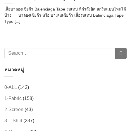
เสื้อบาลองเซียก้า Balenciaga Tape รุ่นเทป ที่กำลังฮิต สกรีนแบบไหนได้
บ้าง บาลองเซียก้า หรือ บาเลนเซียก้า เสื้อรุ่นเทป Balenciaga Tape
Type [...]
หมวดหมู่
0-ALL
(142)
1-Fabric
(158)
2-Screen
(43)
3-T-Shirt
(237)