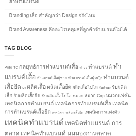
สำหรับแบรนด์
Branding เสื้อ สำคัญกว่า Design จริงไหม
Brand Awareness คืออะไรเหตุผลที่ลูกค้าจำแบรนด์ไม่ได้
TAG BLOG
ทำ
กลยุทธ์การทำแบรนด์เสื้อ
ทำแบรนด์
Polo
TC
ทำบง
แบรนด์เสื้อ
ทำแบรนด์
ทำแบรนด์เสื้อผู้หญิง
ทำแบรนด์เสื้อผู้ชาย
เสื้อยืด
ผลิตเสื้อ
ผลิตเสื้อยืด
รับผลิต
ผลิตเสื้อโปโล
บง
รับทำบง
เสื้อ
รับผลิตเสื้อยืด
หมวกแฟชั่น
รับผลิตเสื้อโปโล
หมวก
หมวก Cap
เทคนิคการทำแบรนด์
เทคนิคการทำแบรนด์เสื้อ
เทคนิค
การทำแบรนด์เสื้อยืด
เทคนิคการแต่งตัว
เทคนิคการเลือกเสื้อยืด
เทคนิคทำแบรนด์
เทคนิคทำแบรนด์ การ
ตลาด
เทคนิคทำแบรนด์ มุมมองการตลาด