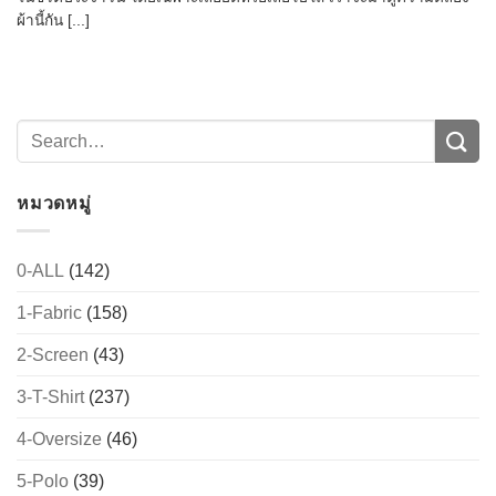
ผ้านี้กัน [...]
หมวดหมู่
0-ALL
(142)
→
1-Fabric
(158)
2-Screen
(43)
CONTACT US
3-T-Shirt
(237)
4-Oversize
(46)
5-Polo
(39)