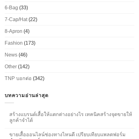
6-Bag
(33)
7-Cap/Hat
(22)
8-Apron
(4)
Fashion
(173)
News
(46)
Other
(142)
TNP บอกต่อ
(342)
บทความอ่านล่าสุด
สร้างแบรนด์เสื้อให้แตกต่างอย่างไร เทคนิคสร้างจุดขายให้
ลูกค้าจำได้
ขายเสื้อออนไลน์ช่องทางไหนดี เปรียบเทียบแพลตฟอร์ม