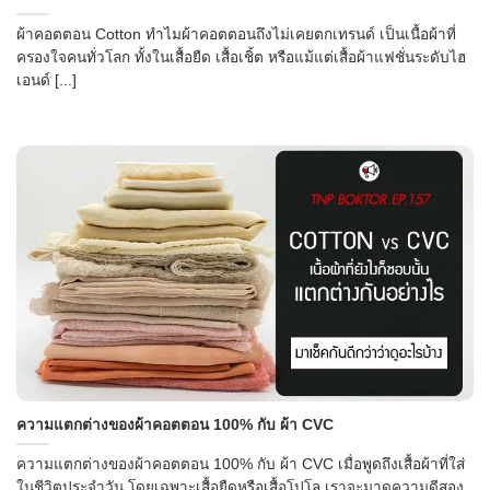
ผ้าคอตตอน Cotton ทำไมผ้าคอตตอนถึงไม่เคยตกเทรนด์ เป็นเนื้อผ้าที่
ครองใจคนทั่วโลก ทั้งในเสื้อยืด เสื้อเชิ้ต หรือแม้แต่เสื้อผ้าแฟชั่นระดับไฮ
เอนด์ [...]
ความแตกต่างของผ้าคอตตอน 100% กับ ผ้า CVC
ความแตกต่างของผ้าคอตตอน 100% กับ ผ้า CVC เมื่อพูดถึงเสื้อผ้าที่ใส่
ในชีวิตประจำวัน โดยเฉพาะเสื้อยืดหรือเสื้อโปโล เราจะมาดูความดีสอง