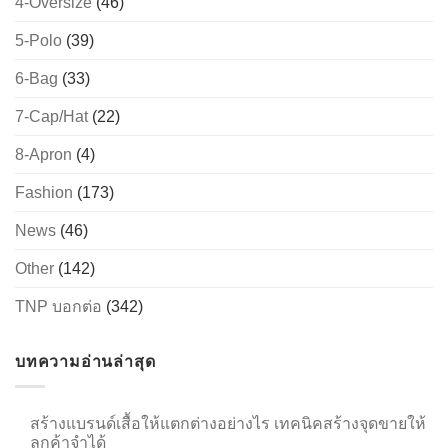
4-Oversize
(46)
5-Polo
(39)
6-Bag
(33)
→
7-Cap/Hat
(22)
CONTACT US
8-Apron
(4)
Fashion
(173)
News
(46)
Other
(142)
TNP บอกต่อ
(342)
บทความอ่านล่าสุด
สร้างแบรนด์เสื้อให้แตกต่างอย่างไร เทคนิคสร้างจุดขายให้
ลูกค้าจำได้