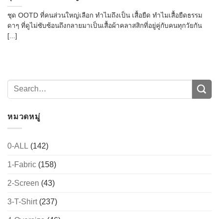
ชุด OOTD ที่คนส่วนใหญ่เลือก ทำไมถึงเป็น เสื้อยืด ทำไมเสื้อยืดธรรม
ดาๆ ที่ดูไม่ซับซ้อนถึงกลายมาเป็นเสื้อผ้าคลาสสิกที่อยู่คู่กับคนทุกวัยกัน
[...]
หมวดหมู่
0-ALL
(142)
1-Fabric
(158)
2-Screen
(43)
3-T-Shirt
(237)