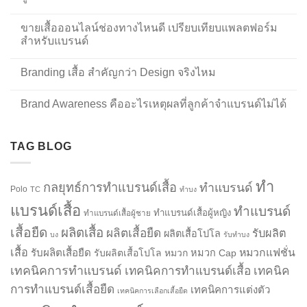
ขายเสื้อออนไลน์ช่องทางไหนดี เปรียบเทียบแพลตฟอร์ม
สำหรับแบรนด์
Branding เสื้อ สำคัญกว่า Design จริงไหม
Brand Awareness คืออะไรเหตุผลที่ลูกค้าจำแบรนด์ไม่ได้
TAG BLOG
ทำ
กลยุทธ์การทำแบรนด์เสื้อ
ทำแบรนด์
Polo
TC
ทำบง
แบรนด์เสื้อ
ทำแบรนด์
ทำแบรนด์เสื้อผู้หญิง
ทำแบรนด์เสื้อผู้ชาย
เสื้อยืด
ผลิตเสื้อ
ผลิตเสื้อยืด
รับผลิต
ผลิตเสื้อโปโล
บง
รับทำบง
เสื้อ
รับผลิตเสื้อยืด
หมวกแฟชั่น
รับผลิตเสื้อโปโล
หมวก
หมวก Cap
เทคนิคการทำแบรนด์
เทคนิคการทำแบรนด์เสื้อ
เทคนิค
การทำแบรนด์เสื้อยืด
เทคนิคการแต่งตัว
เทคนิคการเลือกเสื้อยืด