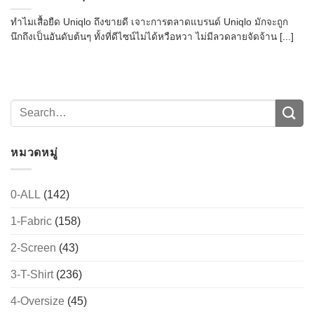
ทำไมเสื้อยืด Uniqlo ถึงขายดี เจาะการตลาดแบรนด์ Uniqlo มักจะถูก
นึกถึงเป็นอันดับต้นๆ ทั้งที่ดีไซน์ไม่ได้หวือหวา ไม่มีลวดลายจัดจ้าน [...]
หมวดหมู่
0-ALL
(142)
1-Fabric
(158)
2-Screen
(43)
3-T-Shirt
(236)
4-Oversize
(45)