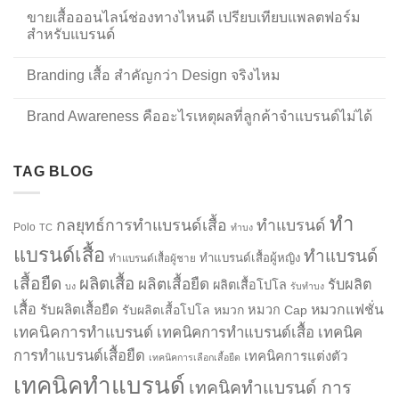
ขายเสื้อออนไลน์ช่องทางไหนดี เปรียบเทียบแพลตฟอร์ม
สำหรับแบรนด์
Branding เสื้อ สำคัญกว่า Design จริงไหม
Brand Awareness คืออะไรเหตุผลที่ลูกค้าจำแบรนด์ไม่ได้
TAG BLOG
ทำ
กลยุทธ์การทำแบรนด์เสื้อ
ทำแบรนด์
Polo
TC
ทำบง
แบรนด์เสื้อ
ทำแบรนด์
ทำแบรนด์เสื้อผู้หญิง
ทำแบรนด์เสื้อผู้ชาย
เสื้อยืด
ผลิตเสื้อ
ผลิตเสื้อยืด
รับผลิต
ผลิตเสื้อโปโล
บง
รับทำบง
เสื้อ
รับผลิตเสื้อยืด
หมวกแฟชั่น
รับผลิตเสื้อโปโล
หมวก
หมวก Cap
เทคนิคการทำแบรนด์
เทคนิคการทำแบรนด์เสื้อ
เทคนิค
การทำแบรนด์เสื้อยืด
เทคนิคการแต่งตัว
เทคนิคการเลือกเสื้อยืด
เทคนิคทำแบรนด์
เทคนิคทำแบรนด์ การ