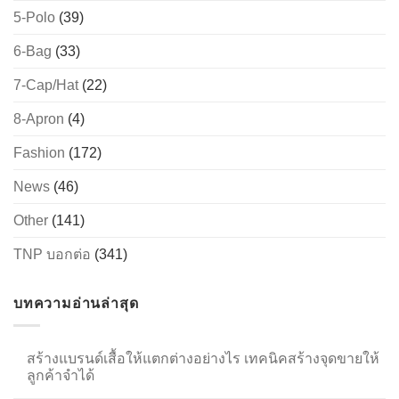
5-Polo
(39)
6-Bag
(33)
→
7-Cap/Hat
(22)
CONTACT US
8-Apron
(4)
Fashion
(172)
News
(46)
Other
(141)
TNP บอกต่อ
(341)
บทความอ่านล่าสุด
สร้างแบรนด์เสื้อให้แตกต่างอย่างไร เทคนิคสร้างจุดขายให้
ลูกค้าจำได้