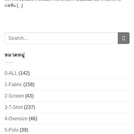
แฟชั่น [...]
หมวดหมู่
0-ALL
(142)
→
1-Fabric
(158)
2-Screen
(43)
CONTACT US
3-T-Shirt
(237)
4-Oversize
(46)
5-Polo
(39)