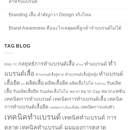
สำหรับแบรนด์
Branding เสื้อ สำคัญกว่า Design จริงไหม
Brand Awareness คืออะไรเหตุผลที่ลูกค้าจำแบรนด์ไม่ได้
TAG BLOG
ทำ
กลยุทธ์การทำแบรนด์เสื้อ
ทำแบรนด์
Polo
TC
ทำบง
แบรนด์เสื้อ
ทำแบรนด์
ทำแบรนด์เสื้อผู้หญิง
ทำแบรนด์เสื้อผู้ชาย
เสื้อยืด
ผลิตเสื้อ
ผลิตเสื้อยืด
รับผลิต
ผลิตเสื้อโปโล
บง
รับทำบง
เสื้อ
รับผลิตเสื้อยืด
หมวกแฟชั่น
รับผลิตเสื้อโปโล
หมวก
หมวก Cap
เทคนิคการทำแบรนด์
เทคนิคการทำแบรนด์เสื้อ
เทคนิค
การทำแบรนด์เสื้อยืด
เทคนิคการแต่งตัว
เทคนิคการเลือกเสื้อยืด
เทคนิคทำแบรนด์
เทคนิคทำแบรนด์ การ
ตลาด
เทคนิคทำแบรนด์ มุมมองการตลาด