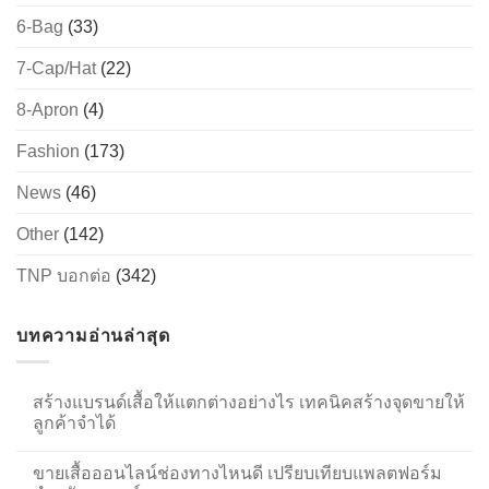
6-Bag
(33)
7-Cap/Hat
(22)
8-Apron
(4)
Fashion
(173)
News
(46)
Other
(142)
TNP บอกต่อ
(342)
บทความอ่านล่าสุด
สร้างแบรนด์เสื้อให้แตกต่างอย่างไร เทคนิคสร้างจุดขายให้
ลูกค้าจำได้
ขายเสื้อออนไลน์ช่องทางไหนดี เปรียบเทียบแพลตฟอร์ม