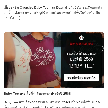
เสื้อยอดฮิต Oversize Baby Tee และ Boxy ต่างกันยังไง รวมถึงแนะนำ
ว่าเสื้อแต่ละทรงเหมาะกับรูปร่างแบบไหน เทรนด์แฟชั่นในปัจจุบันเป็น
อย่างไร [...]
Baby Tee ทรงเสื้อที่กำลังมาแรง ประจำปี 2568
Baby Tee ทรงเสื้อที่กำลังมาแรง ประจำปี 2568 เป็นทรงเสื้อที่มีขนาด
เล็ก กระชับพอดีตัว แถมยังกำลังได้รับความนิยมอย่างมากในแวดวง