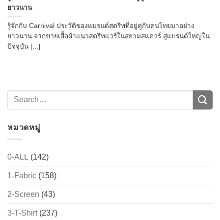
ยาวนาน
รู้จักกับ Carnival ประวัติของแบรนด์สตรีทที่อยู่คู่กับคนไทยมาอย่าง
ยาวนาน จากขายเสื้อผ้าแนวสตรีทแวร์ในสยามสแควร์ สู่แบรนด์ใหญ่ใน
ปัจจุบัน [...]
หมวดหมู่
0-ALL
(142)
1-Fabric
(158)
2-Screen
(43)
3-T-Shirt
(237)