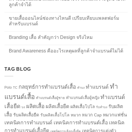
ลูกค้าจำได้
ขายเสื้อออนไลน์ช่องทางไหนดี เปรียบเทียบแพลตฟอร์ม
สำหรับแบรนด์
Branding เสื้อ สำคัญกว่า Design จริงไหม
Brand Awareness คืออะไรเหตุผลที่ลูกค้าจำแบรนด์ไม่ได้
TAG BLOG
ทำ
กลยุทธ์การทำแบรนด์เสื้อ
ทำแบรนด์
Polo
TC
ทำบง
แบรนด์เสื้อ
ทำแบรนด์
ทำแบรนด์เสื้อผู้หญิง
ทำแบรนด์เสื้อผู้ชาย
เสื้อยืด
ผลิตเสื้อ
ผลิตเสื้อยืด
รับผลิต
ผลิตเสื้อโปโล
บง
รับทำบง
เสื้อ
รับผลิตเสื้อยืด
หมวกแฟชั่น
รับผลิตเสื้อโปโล
หมวก
หมวก Cap
เทคนิคการทำแบรนด์
เทคนิคการทำแบรนด์เสื้อ
เทคนิค
การทำแบรนด์เสื้อยืด
เทคนิคการแต่งตัว
เทคนิคการเลือกเสื้อยืด