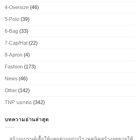
4-Oversize
(46)
5-Polo
(39)
→
6-Bag
(33)
7-Cap/Hat
(22)
CONTACT US
8-Apron
(4)
Fashion
(173)
News
(46)
Other
(142)
TNP บอกต่อ
(342)
บทความอ่านล่าสุด
สร้างแบรนด์เสื้อให้แตกต่างอย่างไร เทคนิคสร้างจุดขายให้