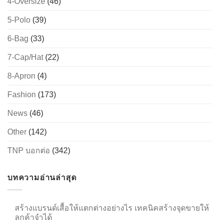
4-Oversize
(46)
5-Polo
(39)
6-Bag
(33)
→
7-Cap/Hat
(22)
CONTACT US
8-Apron
(4)
Fashion
(173)
News
(46)
Other
(142)
TNP บอกต่อ
(342)
บทความอ่านล่าสุด
สร้างแบรนด์เสื้อให้แตกต่างอย่างไร เทคนิคสร้างจุดขายให้
ลูกค้าจำได้