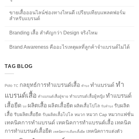
ขายเสื้อออนไลน์ช่องทางไหนดี เปรียบเทียบแพลตฟอร์ม
สำหรับแบรนด์
Branding เสื้อ สำคัญกว่า Design จริงไหม
Brand Awareness คืออะไรเหตุผลที่ลูกค้าจำแบรนด์ไม่ได้
TAG BLOG
ทำ
กลยุทธ์การทำแบรนด์เสื้อ
ทำแบรนด์
Polo
TC
ทำบง
แบรนด์เสื้อ
ทำแบรนด์
ทำแบรนด์เสื้อผู้หญิง
ทำแบรนด์เสื้อผู้ชาย
เสื้อยืด
ผลิตเสื้อ
ผลิตเสื้อยืด
รับผลิต
ผลิตเสื้อโปโล
บง
รับทำบง
เสื้อ
รับผลิตเสื้อยืด
หมวกแฟชั่น
รับผลิตเสื้อโปโล
หมวก
หมวก Cap
เทคนิคการทำแบรนด์
เทคนิคการทำแบรนด์เสื้อ
เทคนิค
การทำแบรนด์เสื้อยืด
เทคนิคการแต่งตัว
เทคนิคการเลือกเสื้อยืด