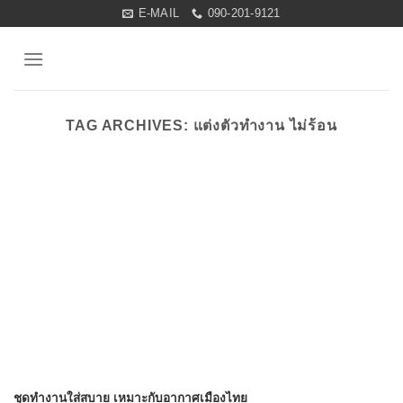
Skip
E-MAIL
090-201-9121
to
content
TAG ARCHIVES:
แต่งตัวทำงาน ไม่ร้อน
ชุดทำงานใส่สบาย เหมาะกับอากาศเมืองไทย