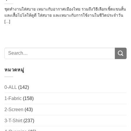
ชุดทำงานใส่สบาย เหมาะกับอากาศเมืองไทย รวมถึงวิธีเลือกเชิ้ตแขนสั้น
และเสื้อโปโลให้ดูดี ใส่สบาย และเหมาะกับการใช้งานในชีวิตประจำวัน
[...]
หมวดหมู่
0-ALL
(142)
1-Fabric
(158)
2-Screen
(43)
3-T-Shirt
(237)