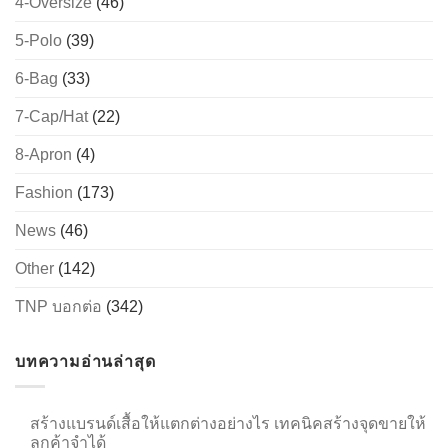
4-Oversize
(46)
5-Polo
(39)
6-Bag
(33)
→
7-Cap/Hat
(22)
CONTACT US
8-Apron
(4)
Fashion
(173)
News
(46)
Other
(142)
TNP บอกต่อ
(342)
บทความอ่านล่าสุด
สร้างแบรนด์เสื้อให้แตกต่างอย่างไร เทคนิคสร้างจุดขายให้
ลูกค้าจำได้