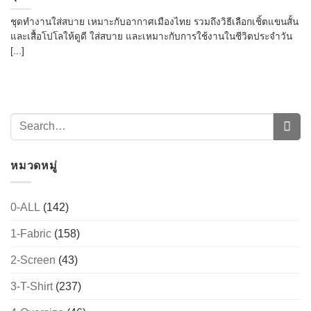
ชุดทำงานใส่สบาย เหมาะกับอากาศเมืองไทย รวมถึงวิธีเลือกเชิ้ตแขนสั้น
และเสื้อโปโลให้ดูดี ใส่สบาย และเหมาะกับการใช้งานในชีวิตประจำวัน
[...]
หมวดหมู่
0-ALL
(142)
1-Fabric
(158)
2-Screen
(43)
3-T-Shirt
(237)