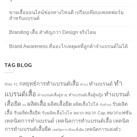
ขายเสื้อออนไลน์ช่องทางไหนดี เปรียบเทียบแพลตฟอร์ม
สำหรับแบรนด์
Branding เสื้อ สำคัญกว่า Design จริงไหม
Brand Awareness คืออะไรเหตุผลที่ลูกค้าจำแบรนด์ไม่ได้
TAG BLOG
ทำ
กลยุทธ์การทำแบรนด์เสื้อ
ทำแบรนด์
Polo
TC
ทำบง
แบรนด์เสื้อ
ทำแบรนด์
ทำแบรนด์เสื้อผู้หญิง
ทำแบรนด์เสื้อผู้ชาย
เสื้อยืด
ผลิตเสื้อ
ผลิตเสื้อยืด
รับผลิต
ผลิตเสื้อโปโล
บง
รับทำบง
เสื้อ
รับผลิตเสื้อยืด
หมวกแฟชั่น
รับผลิตเสื้อโปโล
หมวก
หมวก Cap
เทคนิคการทำแบรนด์
เทคนิคการทำแบรนด์เสื้อ
เทคนิค
การทำแบรนด์เสื้อยืด
เทคนิคการแต่งตัว
เทคนิคการเลือกเสื้อยืด