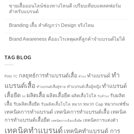
ขายเสื้อออนไลน์ช่องทางไหนดี เปรียบเทียบแพลตฟอร์ม
สำหรับแบรนด์
Branding เสื้อ สำคัญกว่า Design จริงไหม
Brand Awareness คืออะไรเหตุผลที่ลูกค้าจำแบรนด์ไม่ได้
TAG BLOG
ทำ
กลยุทธ์การทำแบรนด์เสื้อ
ทำแบรนด์
Polo
TC
ทำบง
แบรนด์เสื้อ
ทำแบรนด์
ทำแบรนด์เสื้อผู้หญิง
ทำแบรนด์เสื้อผู้ชาย
เสื้อยืด
ผลิตเสื้อ
ผลิตเสื้อยืด
รับผลิต
ผลิตเสื้อโปโล
บง
รับทำบง
เสื้อ
รับผลิตเสื้อยืด
หมวกแฟชั่น
รับผลิตเสื้อโปโล
หมวก
หมวก Cap
เทคนิคการทำแบรนด์
เทคนิคการทำแบรนด์เสื้อ
เทคนิค
การทำแบรนด์เสื้อยืด
เทคนิคการแต่งตัว
เทคนิคการเลือกเสื้อยืด
เทคนิคทำแบรนด์
เทคนิคทำแบรนด์ การ