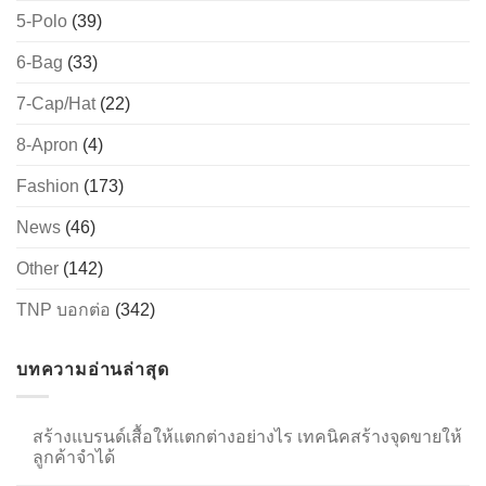
5-Polo
(39)
6-Bag
(33)
→
7-Cap/Hat
(22)
CONTACT US
8-Apron
(4)
Fashion
(173)
News
(46)
Other
(142)
TNP บอกต่อ
(342)
บทความอ่านล่าสุด
สร้างแบรนด์เสื้อให้แตกต่างอย่างไร เทคนิคสร้างจุดขายให้
ลูกค้าจำได้