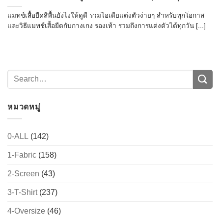
แมทช์เสื้อยืดสีพื้นยังไงให้ดูดี รวมไอเดียแต่งตัวง่ายๆ สำหรับทุกโอกาส
และวิธีแมทช์เสื้อยืดกับกางเกง รองเท้า รวมถึงการแต่งตัวได้ทุกวัน [...]
หมวดหมู่
0-ALL
(142)
1-Fabric
(158)
2-Screen
(43)
3-T-Shirt
(237)
4-Oversize
(46)