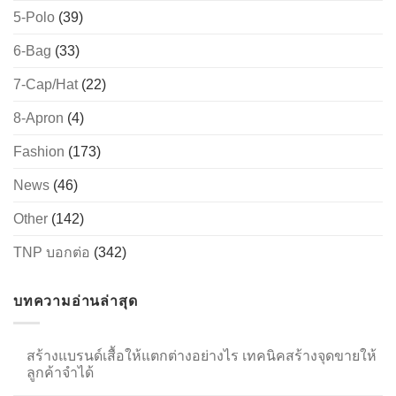
5-Polo
(39)
6-Bag
(33)
→
7-Cap/Hat
(22)
CONTACT US
8-Apron
(4)
Fashion
(173)
News
(46)
Other
(142)
TNP บอกต่อ
(342)
บทความอ่านล่าสุด
สร้างแบรนด์เสื้อให้แตกต่างอย่างไร เทคนิคสร้างจุดขายให้
ลูกค้าจำได้