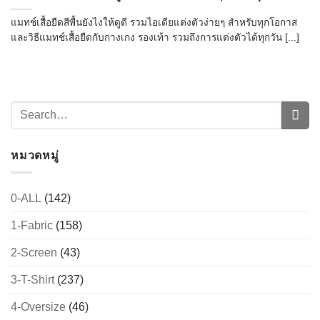
แมทช์เสื้อยืดสีพื้นยังไงให้ดูดี รวมไอเดียแต่งตัวง่ายๆ สำหรับทุกโอกาส
และวิธีแมทช์เสื้อยืดกับกางเกง รองเท้า รวมถึงการแต่งตัวได้ทุกวัน [...]
หมวดหมู่
0-ALL
(142)
1-Fabric
(158)
2-Screen
(43)
3-T-Shirt
(237)
4-Oversize
(46)