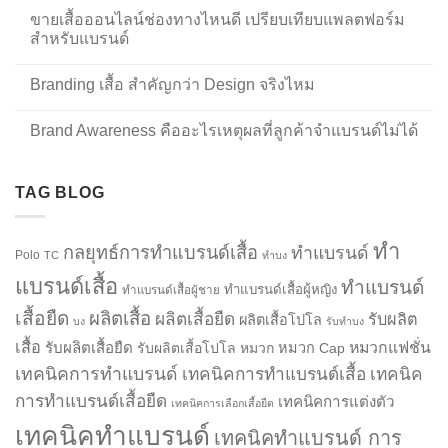
ขายเสื้อออนไลน์ช่องทางไหนดี เปรียบเทียบแพลตฟอร์ม
สำหรับแบรนด์
Branding เสื้อ สำคัญกว่า Design จริงไหม
Brand Awareness คืออะไรเหตุผลที่ลูกค้าจำแบรนด์ไม่ได้
TAG BLOG
ทำ
กลยุทธ์การทำแบรนด์เสื้อ
ทำแบรนด์
Polo
TC
ทำบง
แบรนด์เสื้อ
ทำแบรนด์
ทำแบรนด์เสื้อผู้หญิง
ทำแบรนด์เสื้อผู้ชาย
เสื้อยืด
ผลิตเสื้อ
ผลิตเสื้อยืด
รับผลิต
ผลิตเสื้อโปโล
บง
รับทำบง
เสื้อ
รับผลิตเสื้อยืด
หมวกแฟชั่น
รับผลิตเสื้อโปโล
หมวก
หมวก Cap
เทคนิคการทำแบรนด์
เทคนิคการทำแบรนด์เสื้อ
เทคนิค
การทำแบรนด์เสื้อยืด
เทคนิคการแต่งตัว
เทคนิคการเลือกเสื้อยืด
เทคนิคทำแบรนด์
เทคนิคทำแบรนด์ การ