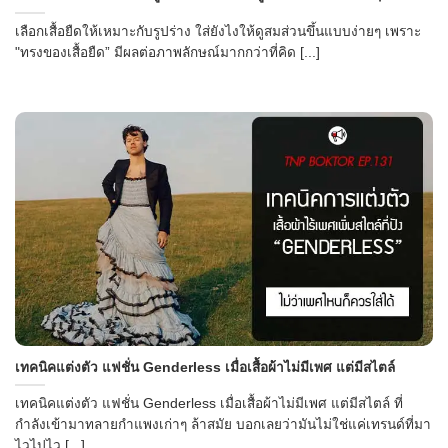
เลือกเสื้อยืดให้เหมาะกับรูปร่าง ใส่ยังไงให้ดูสมส่วนขึ้นแบบง่ายๆ เพราะ
"ทรงของเสื้อยืด” มีผลต่อภาพลักษณ์มากกว่าที่คิด [...]
เทคนิคแต่งตัว แฟชั่น Genderless เมื่อเสื้อผ้าไม่มีเพศ แต่มีสไตล์
เทคนิคแต่งตัว แฟชั่น Genderless เมื่อเสื้อผ้าไม่มีเพศ แต่มีสไตล์ ที่
กำลังเข้ามาทลายกำแพงเก่าๆ ล้าสมัย บอกเลยว่ามันไม่ใช่แค่เทรนด์ที่มา
ไวไปไว [...]