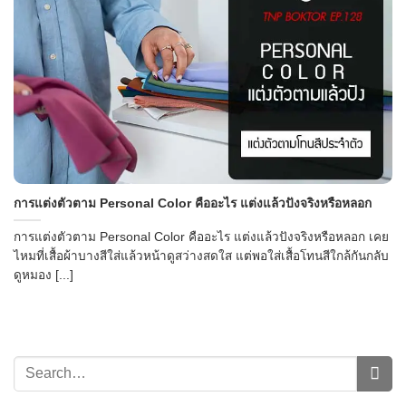
CONTACT US
การแต่งตัวตาม Personal Color คืออะไร แต่งแล้วปังจริงหรือหลอก
การแต่งตัวตาม Personal Color คืออะไร แต่งแล้วปังจริงหรือหลอก เคย
ไหมที่เสื้อผ้าบางสีใส่แล้วหน้าดูสว่างสดใส แต่พอใส่เสื้อโทนสีใกล้กันกลับ
ดูหมอง [...]