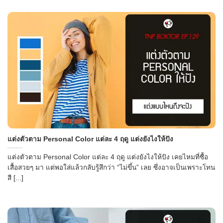
แต่งตัวตาม Personal Color แต่ละ 4 ฤดู แต่งยังไงให้ปัง
แต่งตัวตาม Personal Color แต่ละ 4 ฤดู แต่งยังไงให้ปัง เคยไหมที่ซื้อ
เสื้อสวยๆ มา แต่พอใส่แล้วกลับรู้สึกว่า “ไม่ขึ้น” เลย ซึ่งอาจเป็นเพราะโทน
สี [...]
→