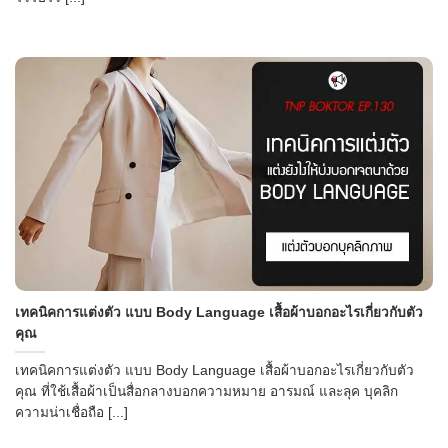
เทคนิคการแต่งตัว แบบ Body Language เสื้อผ้าบอกอะไรเกี่ยวกับตัว
คุณ
เทคนิคการแต่งตัว แบบ Body Language เสื้อผ้าบอกอะไรเกี่ยวกับตัว
คุณ ที่ใช้เสื้อผ้าเป็นสื่อกลางบอกความหมาย อารมณ์ และลุค บุคลิก
ความน่าเชื่อถือ [...]