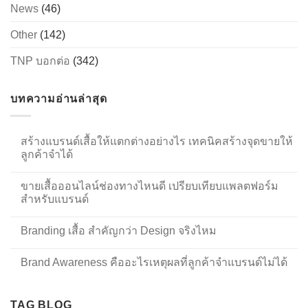
News
(46)
Other
(142)
TNP บอกต่อ
(342)
บทความอ่านล่าสุด
สร้างแบรนด์เสื้อให้แตกต่างอย่างไร เทคนิคสร้างจุดขายให้
ลูกค้าจำได้
ขายเสื้อออนไลน์ช่องทางไหนดี เปรียบเทียบแพลตฟอร์ม
สำหรับแบรนด์
Branding เสื้อ สำคัญกว่า Design จริงไหม
Brand Awareness คืออะไรเหตุผลที่ลูกค้าจำแบรนด์ไม่ได้
TAG BLOG