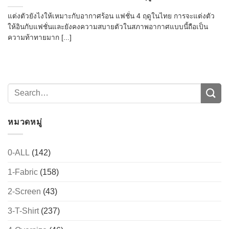
แต่งตัวยังไงให้เหมาะกับอากาศร้อน แฟชั่น 4 ฤดูในไทย การจะแต่งตัว
ให้อินกับแฟชั่นและยังคงความสบายตัวในสภาพอากาศแบบนี้ถือเป็น
ความท้าทายมาก [...]
หมวดหมู่
0-ALL
(142)
1-Fabric
(158)
2-Screen
(43)
3-T-Shirt
(237)