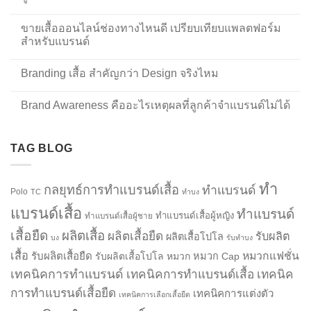
ขายเสื้อออนไลน์ช่องทางไหนดี เปรียบเทียบแพลตฟอร์ม
สำหรับแบรนด์
Branding เสื้อ สำคัญกว่า Design จริงไหม
Brand Awareness คืออะไรเหตุผลที่ลูกค้าจำแบรนด์ไม่ได้
TAG BLOG
ทำ
กลยุทธ์การทำแบรนด์เสื้อ
ทำแบรนด์
Polo
TC
ทำบง
แบรนด์เสื้อ
ทำแบรนด์
ทำแบรนด์เสื้อผู้หญิง
ทำแบรนด์เสื้อผู้ชาย
เสื้อยืด
ผลิตเสื้อ
ผลิตเสื้อยืด
รับผลิต
ผลิตเสื้อโปโล
บง
รับทำบง
เสื้อ
รับผลิตเสื้อยืด
หมวกแฟชั่น
รับผลิตเสื้อโปโล
หมวก
หมวก Cap
เทคนิคการทำแบรนด์
เทคนิคการทำแบรนด์เสื้อ
เทคนิค
การทำแบรนด์เสื้อยืด
เทคนิคการแต่งตัว
เทคนิคการเลือกเสื้อยืด