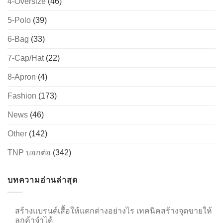
4-Oversize
(46)
5-Polo
(39)
6-Bag
(33)
→
7-Cap/Hat
(22)
CONTACT US
8-Apron
(4)
Fashion
(173)
News
(46)
Other
(142)
TNP บอกต่อ
(342)
บทความอ่านล่าสุด
สร้างแบรนด์เสื้อให้แตกต่างอย่างไร เทคนิคสร้างจุดขายให้
ลูกค้าจำได้