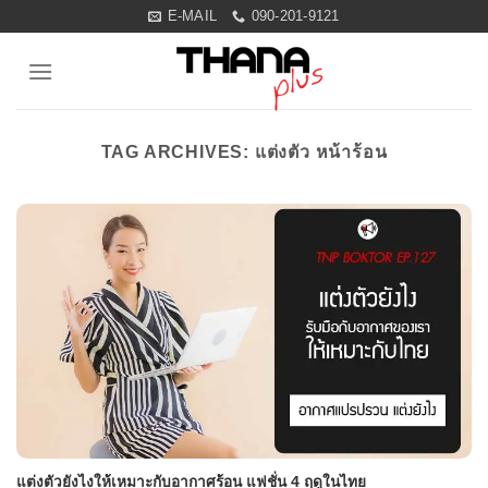
Skip
E-MAIL
090-201-9121
to
content
TAG ARCHIVES:
แต่งตัว หน้าร้อน
แต่งตัวยังไงให้เหมาะกับอากาศร้อน แฟชั่น 4 ฤดูในไทย