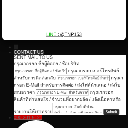
LINE
: @TNP153
→
CONTACT US
SENT MAIL TO US
กรุณากรอก ชื่อผู้ติดต่อ / ชื่อบริษัท
กรุณากรอก เบอร์โทรศัพย์
สำหรับการติดต่อกลับ
กรุณา
กรอก E-Mail สำหรับการติดต่อ / ส่งไฟล์นำเสนอ / ส่งใบ
เสนอราคา
กรุณากรอก
สินค้าที่ท่านสนใจ / จำนวนที่อยากผลิต / แจ้งเนื้อหาหรือ
รายงานให้เราทราบ
090-201-9121