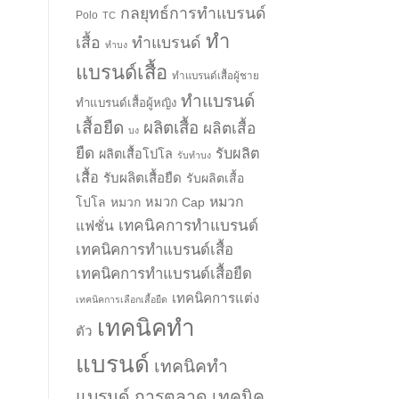
กลยุทธ์การทำแบรนด์
Polo
TC
ทำ
เสื้อ
ทำแบรนด์
ทำบง
แบรนด์เสื้อ
ทำแบรนด์เสื้อผู้ชาย
ทำแบรนด์
ทำแบรนด์เสื้อผู้หญิง
เสื้อยืด
ผลิตเสื้อ
ผลิตเสื้อ
บง
ยืด
รับผลิต
ผลิตเสื้อโปโล
รับทำบง
เสื้อ
รับผลิตเสื้อยืด
รับผลิตเสื้อ
หมวก
โปโล
หมวก
หมวก Cap
เทคนิคการทำแบรนด์
แฟชั่น
เทคนิคการทำแบรนด์เสื้อ
เทคนิคการทำแบรนด์เสื้อยืด
เทคนิคการแต่ง
เทคนิคการเลือกเสื้อยืด
เทคนิคทำ
ตัว
แบรนด์
เทคนิคทำ
แบรนด์ การตลาด
เทคนิค