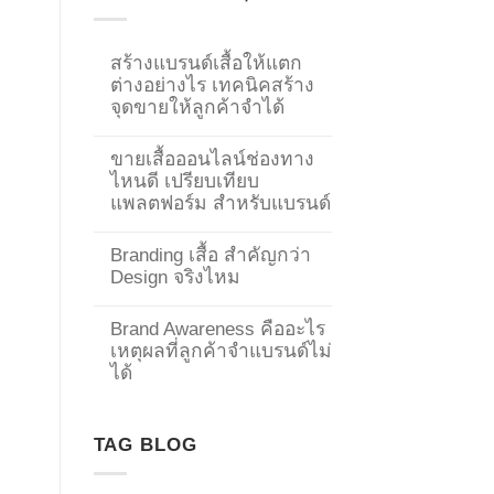
สร้างแบรนด์เสื้อให้แตก
ต่างอย่างไร เทคนิคสร้าง
จุดขายให้ลูกค้าจำได้
ขายเสื้อออนไลน์ช่องทาง
ไหนดี เปรียบเทียบ
แพลตฟอร์ม สำหรับแบรนด์
Branding เสื้อ สำคัญกว่า
Design จริงไหม
Brand Awareness คืออะไร
เหตุผลที่ลูกค้าจำแบรนด์ไม่
→
ได้
CONTACT US
TAG BLOG