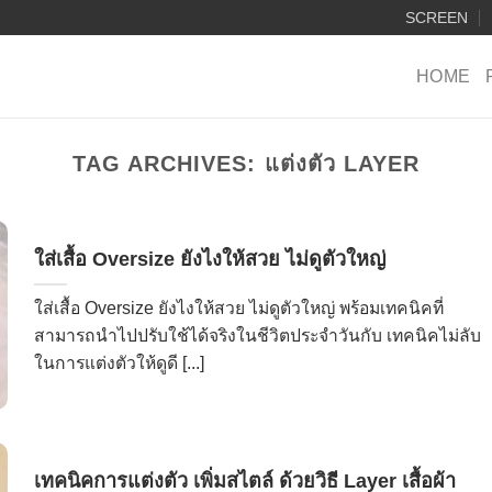
SCREEN
HOME
TAG ARCHIVES:
แต่งตัว LAYER
ใส่เสื้อ Oversize ยังไงให้สวย ไม่ดูตัวใหญ่
ใส่เสื้อ Oversize ยังไงให้สวย ไม่ดูตัวใหญ่ พร้อมเทคนิคที่
สามารถนำไปปรับใช้ได้จริงในชีวิตประจำวันกับ เทคนิคไม่ลับ
ในการแต่งตัวให้ดูดี [...]
เทคนิคการแต่งตัว เพิ่มสไตล์ ด้วยวิธี Layer เสื้อผ้า