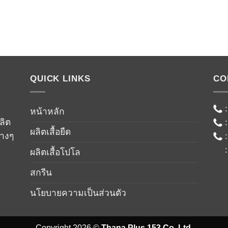
QUICK LINKS
CO
์
หน้าหลัก
ลิต
ผลิตเสื้อยืด
่างๆ
ผลิตเสื้อโปโล
สกรีน
นโยบายความเป็นส่วนตัว
Copyright 2026 ©
Thana Plus 153 Co.,Ltd.