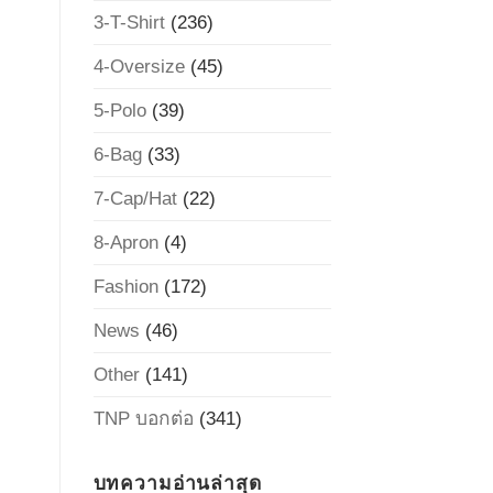
3-T-Shirt
(236)
4-Oversize
(45)
5-Polo
(39)
6-Bag
(33)
7-Cap/Hat
(22)
8-Apron
(4)
Fashion
(172)
News
(46)
Other
(141)
TNP บอกต่อ
(341)
บทความอ่านล่าสุด