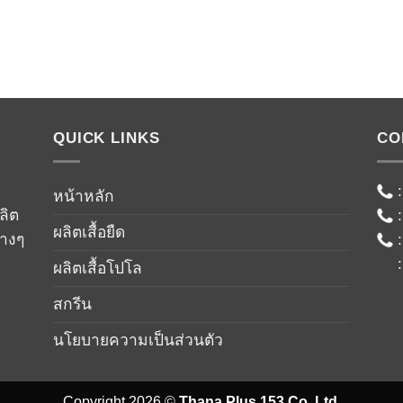
QUICK LINKS
CO
์
หน้าหลัก
ลิต
ผลิตเสื้อยืด
่างๆ
ผลิตเสื้อโปโล
สกรีน
นโยบายความเป็นส่วนตัว
Copyright 2026 ©
Thana Plus 153 Co.,Ltd.