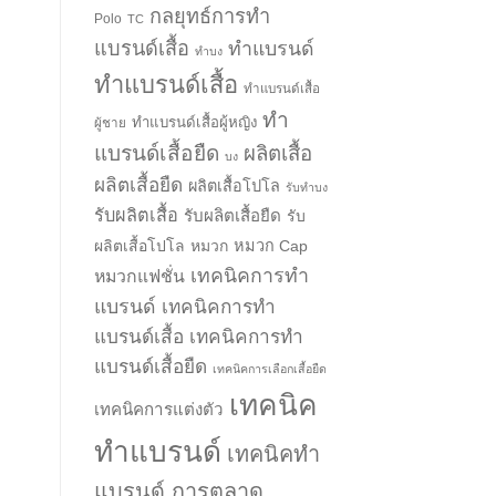
กลยุทธ์การทำ
Polo
TC
แบรนด์เสื้อ
ทำแบรนด์
ทำบง
ทำแบรนด์เสื้อ
ทำแบรนด์เสื้อ
ทำ
ทำแบรนด์เสื้อผู้หญิง
ผู้ชาย
แบรนด์เสื้อยืด
ผลิตเสื้อ
บง
ผลิตเสื้อยืด
ผลิตเสื้อโปโล
รับทำบง
รับผลิตเสื้อ
รับผลิตเสื้อยืด
รับ
ผลิตเสื้อโปโล
หมวก
หมวก Cap
เทคนิคการทำ
หมวกแฟชั่น
แบรนด์
เทคนิคการทำ
แบรนด์เสื้อ
เทคนิคการทำ
แบรนด์เสื้อยืด
เทคนิคการเลือกเสื้อยืด
เทคนิค
เทคนิคการแต่งตัว
ทำแบรนด์
เทคนิคทำ
แบรนด์ การตลาด