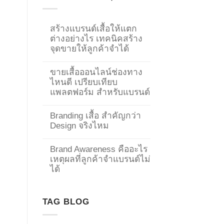
สร้างแบรนด์เสื้อให้แตก
ต่างอย่างไร เทคนิคสร้าง
จุดขายให้ลูกค้าจำได้
ขายเสื้อออนไลน์ช่องทาง
ไหนดี เปรียบเทียบ
แพลตฟอร์ม สำหรับแบรนด์
Branding เสื้อ สำคัญกว่า
Design จริงไหม
Brand Awareness คืออะไร
เหตุผลที่ลูกค้าจำแบรนด์ไม่
→
ได้
CONTACT US
TAG BLOG