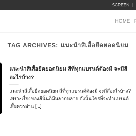
SCREEN
HOME
TAG ARCHIVES:
แนะนำสีเสื้อยืดยอดนิยม
แนะนำสีเสื้อยืดยอดนิยม สีที่ทุกแบรนด์ต้องมี จะมีสี
อะไรบ้าง?
แนะนำสีเสื้อยืดยอดนิยม สีที่ทุกแบรนด์ต้องมี จะมีสีอะไรบ้าง?
เพราะเรื่องของสีนั้นก็มีหลากหลาย ดังนั้นใครที่จะทำแบรนด์
เสื้อควรอ่าน [...]