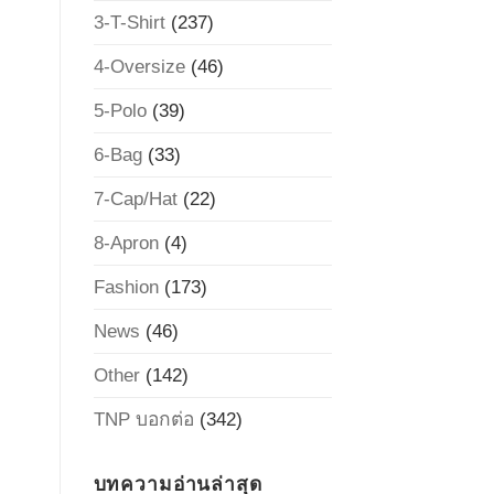
3-T-Shirt
(237)
4-Oversize
(46)
5-Polo
(39)
6-Bag
(33)
7-Cap/Hat
(22)
8-Apron
(4)
Fashion
(173)
News
(46)
Other
(142)
TNP บอกต่อ
(342)
บทความอ่านล่าสุด