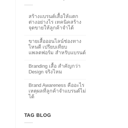
สร้างแบรนด์เสื้อให้แตก
ต่างอย่างไร เทคนิคสร้าง
จุดขายให้ลูกค้าจำได้
ขายเสื้อออนไลน์ช่องทาง
ไหนดี เปรียบเทียบ
แพลตฟอร์ม สำหรับแบรนด์
Branding เสื้อ สำคัญกว่า
Design จริงไหม
Brand Awareness คืออะไร
เหตุผลที่ลูกค้าจำแบรนด์ไม่
→
ได้
CONTACT US
TAG BLOG