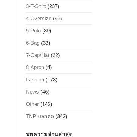
3-T-Shirt
(237)
4-Oversize
(46)
5-Polo
(39)
6-Bag
(33)
7-Cap/Hat
(22)
8-Apron
(4)
Fashion
(173)
News
(46)
Other
(142)
TNP บอกต่อ
(342)
บทความอ่านล่าสุด