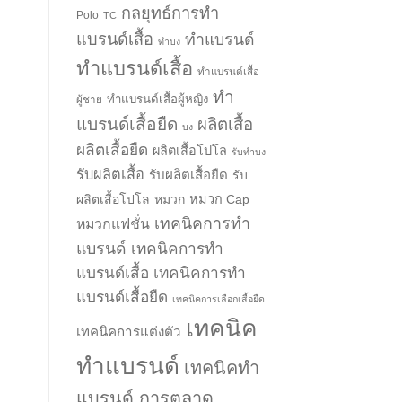
กลยุทธ์การทำ
Polo
TC
แบรนด์เสื้อ
ทำแบรนด์
ทำบง
ทำแบรนด์เสื้อ
ทำแบรนด์เสื้อ
ทำ
ทำแบรนด์เสื้อผู้หญิง
ผู้ชาย
แบรนด์เสื้อยืด
ผลิตเสื้อ
บง
ผลิตเสื้อยืด
ผลิตเสื้อโปโล
รับทำบง
รับผลิตเสื้อ
รับผลิตเสื้อยืด
รับ
ผลิตเสื้อโปโล
หมวก
หมวก Cap
เทคนิคการทำ
หมวกแฟชั่น
แบรนด์
เทคนิคการทำ
แบรนด์เสื้อ
เทคนิคการทำ
แบรนด์เสื้อยืด
เทคนิคการเลือกเสื้อยืด
เทคนิค
เทคนิคการแต่งตัว
ทำแบรนด์
เทคนิคทำ
แบรนด์ การตลาด