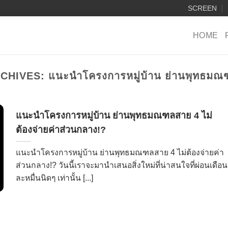
SCREEN
HOME
RCHIVES:
แนะนำโครงการหมู่บ้าน ย่านพุทธมณ
แนะนำโครงการหมู่บ้าน ย่านพุทธมณฑลสาย 4 ไม่
ต้องจ่ายค่าส่วนกลาง!?
แนะนำโครงการหมู่บ้าน ย่านพุทธมณฑลสาย 4 ไม่ต้องจ่ายค่า
ส่วนกลาง!? วันนี้เราจะมานำเสนอสิ่งใหม่ที่น่าสนใจที่ผ่อนเดือน
ละหมื่นนิดๆ เท่านั้น [...]