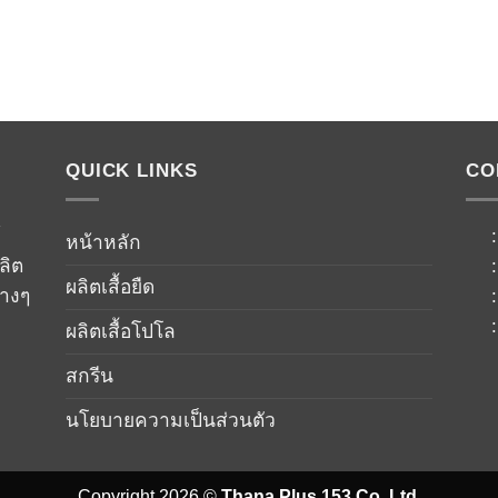
QUICK LINKS
CO
์
หน้าหลัก
ลิต
ผลิตเสื้อยืด
่างๆ
ผลิตเสื้อโปโล
สกรีน
นโยบายความเป็นส่วนตัว
Copyright 2026 ©
Thana Plus 153 Co.,Ltd.