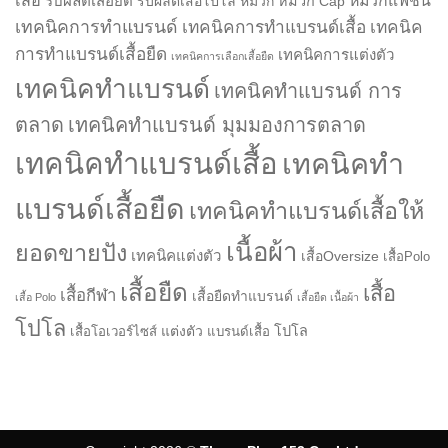
รับผลิตเสื้อยืด
หมวกแฟชั่น
รับผลิตเสื้อโปโล
หมวก
หมวก Cap
เทคนิคการทำแบรนด์
เทคนิคการทำแบรนด์เสื้อ
เทคนิค
การทำแบรนด์เสื้อยืด
เทคนิคการแต่งตัว
เทคนิคการเลือกเสื้อยืด
เทคนิคทำแบรนด์
เทคนิคทำแบรนด์ การ
ตลาด
เทคนิคทำแบรนด์ มุมมองการตลาด
เทคนิคทำแบรนด์เสื้อ
เทคนิคทำ
แบรนด์เสื้อยืด
เทคนิคทำแบรนด์เสื้อให้
เนื้อผ้า
ยอดขายปัง
เทคนิคแต่งตัว
เสื้อOversize
เสื้อPolo
เสื้อยืด
เสื้อ
เสื้อกีฬา
เสื้อยืดทำแบรนด์
เสื้อ Polo
เสื้อยืด เนื้อผ้า
โปโล
แต่งตัว
โปโล
เสื้อโอเวอร์ไซส์
แบรนด์เสื้อ