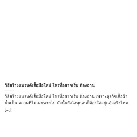
วิธีสร้างแบรนด์เสื้อมือใหม่ ใครที่อยากเริ่ม ต้องอ่าน
วิธีสร้างแบรนด์เสื้อมือใหม่ ใครที่อยากเริ่ม ต้องอ่าน เพราะธุรกิจเสื้อผ้า
นั้นเป็น ตลาดที่ไม่เคยหายไป ดังนั้นยังไงทุกคนก็ต้องใส่อยู่แล้วจริงไหม
[...]