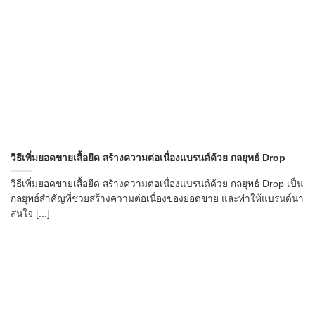
วิธีเพิ่มยอดขายเสื้อยืด สร้างความต่อเนื่องแบรนด์ด้วย กลยุทธ์ Drop
วิธีเพิ่มยอดขายเสื้อยืด สร้างความต่อเนื่องแบรนด์ด้วย กลยุทธ์ Drop เป็น
กลยุทธ์สำคัญที่ช่วยสร้างความต่อเนื่องของยอดขาย และทำให้แบรนด์น่า
สนใจ [...]
→
CONTACT US