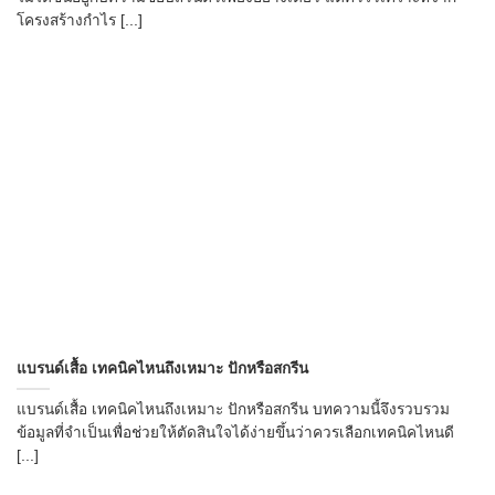
โครงสร้างกำไร [...]
แบรนด์เสื้อ เทคนิคไหนถึงเหมาะ ปักหรือสกรีน
แบรนด์เสื้อ เทคนิคไหนถึงเหมาะ ปักหรือสกรีน บทความนี้จึงรวบรวม
ข้อมูลที่จำเป็นเพื่อช่วยให้ตัดสินใจได้ง่ายขึ้นว่าควรเลือกเทคนิคไหนดี
[...]