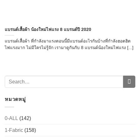
แบรนด์เสื้อผ้า น้องใหม่ไฟแรง 8 แบรนด์ปี 2020
แบรนด์เสื้อผ้า ที่กำลังมาแรงตอนนี้มีแบรนด์อะไรกันบ้างที่กำลังฮอตฮิต
ไฟแรงมาก ไม่มีใครไม่รู้จัก เรามาดูกันกับ 8 แบรนด์น้องใหม่ไฟแรง [...]
หมวดหมู่
0-ALL
(142)
1-Fabric
(158)