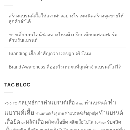
สร้างแบรนด์เสื้อให้แตกต่างอย่างไร เทคนิคสร้างจุดขายให้
ลูกค้าจำได้
ขายเสื้อออนไลน์ช่องทางไหนดี เปรียบเทียบแพลตฟอร์ม
สำหรับแบรนด์
Branding เสื้อ สำคัญกว่า Design จริงไหม
Brand Awareness คืออะไรเหตุผลที่ลูกค้าจำแบรนด์ไม่ได้
TAG BLOG
ทำ
กลยุทธ์การทำแบรนด์เสื้อ
ทำแบรนด์
Polo
TC
ทำบง
แบรนด์เสื้อ
ทำแบรนด์
ทำแบรนด์เสื้อผู้หญิง
ทำแบรนด์เสื้อผู้ชาย
เสื้อยืด
ผลิตเสื้อ
ผลิตเสื้อยืด
รับผลิต
ผลิตเสื้อโปโล
บง
รับทำบง
เสื้อ