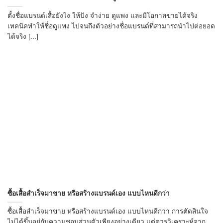
ตั้งชื่อแบรนด์เสื้อยังไง ให้ปัง จำง่าย ดูแพง และมีโอกาสขายได้จริง
เทคนิคทำให้ชื่อดูแพง ไปจนถึงตัวอย่างชื่อแบรนด์ที่สามารถนำไปต่อยอด
ได้จริง [...]
ซื้อเสื้อสำเร็จมาขาย หรือสร้างแบรนด์เอง แบบไหนดีกว่า
ซื้อเสื้อสำเร็จมาขาย หรือสร้างแบรนด์เอง แบบไหนดีกว่า การตัดสินใจ
ไม่ได้ขึ้นอยู่กับความชอบส่วนตัวเพียงอย่างเดียว แต่ควรวิเคราะห์จาก