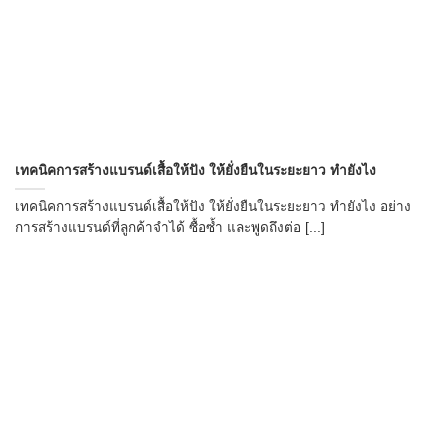
เทคนิคการสร้างแบรนด์เสื้อให้ปัง ให้ยั่งยืนในระยะยาว ทำยังไง
เทคนิคการสร้างแบรนด์เสื้อให้ปัง ให้ยั่งยืนในระยะยาว ทำยังไง อย่าง
การสร้างแบรนด์ที่ลูกค้าจำได้ ซื้อซ้ำ และพูดถึงต่อ [...]