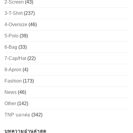
2-Screen
(43)
3-T-Shirt
(237)
4-Oversize
(46)
5-Polo
(39)
6-Bag
(33)
7-Cap/Hat
(22)
8-Apron
(4)
Fashion
(173)
News
(46)
Other
(142)
TNP บอกต่อ
(342)
บทความอ่านล่าสุด