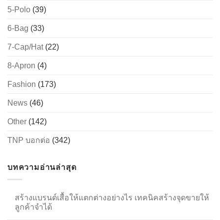
5-Polo
(39)
6-Bag
(33)
→
7-Cap/Hat
(22)
CONTACT US
8-Apron
(4)
Fashion
(173)
News
(46)
Other
(142)
TNP บอกต่อ
(342)
บทความอ่านล่าสุด
สร้างแบรนด์เสื้อให้แตกต่างอย่างไร เทคนิคสร้างจุดขายให้
ลูกค้าจำได้