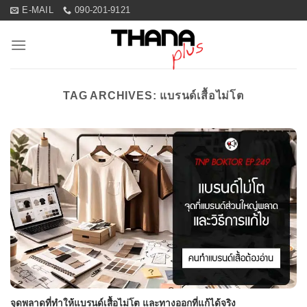
Skip
E-MAIL
090-201-9121
to
content
TAG ARCHIVES:
แบรนด์เสื้อไม่โต
จุดพลาดที่ทำให้แบรนด์เสื้อไม่โต และทางออกที่แก้ได้จริง