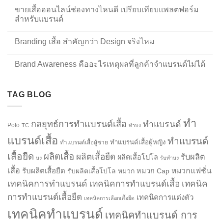
ขายเสื้อออนไลน์ช่องทางไหนดี เปรียบเทียบแพลตฟอร์ม
สำหรับแบรนด์
Branding เสื้อ สำคัญกว่า Design จริงไหม
Brand Awareness คืออะไรเหตุผลที่ลูกค้าจำแบรนด์ไม่ได้
TAG BLOG
ทำ
กลยุทธ์การทำแบรนด์เสื้อ
ทำแบรนด์
Polo
TC
ทำบง
แบรนด์เสื้อ
ทำแบรนด์
ทำแบรนด์เสื้อผู้หญิง
ทำแบรนด์เสื้อผู้ชาย
เสื้อยืด
ผลิตเสื้อ
ผลิตเสื้อยืด
รับผลิต
ผลิตเสื้อโปโล
บง
รับทำบง
เสื้อ
รับผลิตเสื้อยืด
หมวกแฟชั่น
รับผลิตเสื้อโปโล
หมวก
หมวก Cap
เทคนิคการทำแบรนด์
เทคนิคการทำแบรนด์เสื้อ
เทคนิค
การทำแบรนด์เสื้อยืด
เทคนิคการแต่งตัว
เทคนิคการเลือกเสื้อยืด
เทคนิคทำแบรนด์
เทคนิคทำแบรนด์ การ