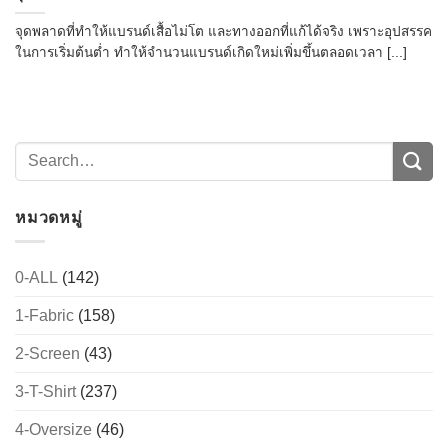
จุดพลาดที่ทำให้แบรนด์เสื้อไม่โต และทางออกที่แก้ได้จริง เพราะอุปสรรค
ในการเริ่มต้นต่ำ ทำให้จำนวนแบรนด์เกิดใหม่เพิ่มขึ้นตลอดเวลา [...]
หมวดหมู่
0-ALL
(142)
1-Fabric
(158)
2-Screen
(43)
3-T-Shirt
(237)
4-Oversize
(46)