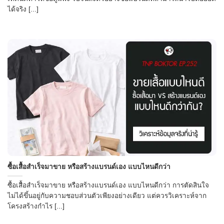
ได้จริง [...]
ซื้อเสื้อสำเร็จมาขาย หรือสร้างแบรนด์เอง แบบไหนดีกว่า
ซื้อเสื้อสำเร็จมาขาย หรือสร้างแบรนด์เอง แบบไหนดีกว่า การตัดสินใจ
ไม่ได้ขึ้นอยู่กับความชอบส่วนตัวเพียงอย่างเดียว แต่ควรวิเคราะห์จาก
โครงสร้างกำไร [...]