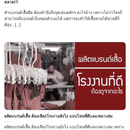
ตลาด!?
ทำแบรนด์เสื้อยืด ต้องคำนึงถึงจุดเด่นหลักๆ อะไรบ้าง เพราะไม่ว่าใครก็
สามารถมีแบรนด์เป็นของตัวเองได้ แต่การจะทำให้เสื้อขายได้ขายดีก็
ต้อง.. [...]
ผลิตแบรนด์เสื้อ ต้องเลือกโรงงานยังไง แบบไหนที่ดีและเหมาะสม
ผลิตแบรนด์เสื้อ ต้องเลือกโรงงานยังไง แบบไหนที่ดีและเหมาะสม เพราะ