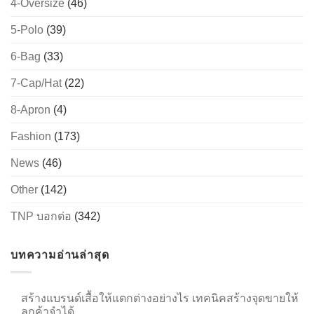
4-Oversize
(46)
5-Polo
(39)
6-Bag
(33)
7-Cap/Hat
(22)
8-Apron
(4)
Fashion
(173)
News
(46)
Other
(142)
TNP บอกต่อ
(342)
บทความอ่านล่าสุด
สร้างแบรนด์เสื้อให้แตกต่างอย่างไร เทคนิคสร้างจุดขายให้
ลูกค้าจำได้