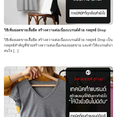
→
วิธีเพิ่มยอดขายเสื้อยืด สร้างความต่อเนื่องแบรนด์ด้วย กลยุทธ์ Drop
CONTACT US
วิธีเพิ่มยอดขายเสื้อยืด สร้างความต่อเนื่องแบรนด์ด้วย กลยุทธ์ Drop เป็น
กลยุทธ์สำคัญที่ช่วยสร้างความต่อเนื่องของยอดขาย และทำให้แบรนด์น่า
สนใจ [...]