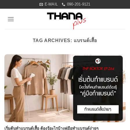
Skip
E-MAIL
090-201-9121
to
content
TAG ARCHIVES:
แบรนด์เสื้อ
เริ่มต้นทำแบรนด์เสื้อ ต้องรู้อะไรบ้างคู่มือทำแบรนด์ง่ายๆ