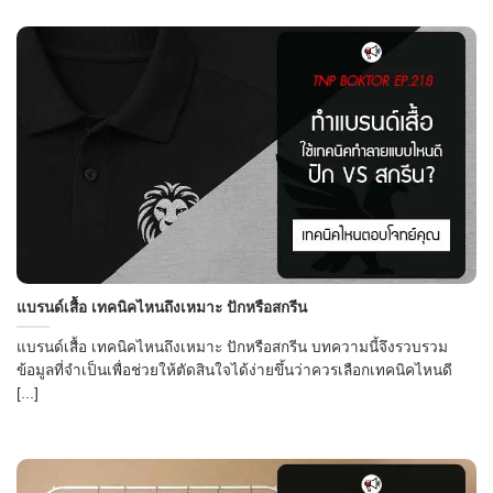
แบรนด์เสื้อ เทคนิคไหนถึงเหมาะ ปักหรือสกรีน
แบรนด์เสื้อ เทคนิคไหนถึงเหมาะ ปักหรือสกรีน บทความนี้จึงรวบรวม
ข้อมูลที่จำเป็นเพื่อช่วยให้ตัดสินใจได้ง่ายขึ้นว่าควรเลือกเทคนิคไหนดี
[...]