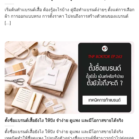
เริ่มต้นทำแบรนด์เสื้อ ต้องรู้อะไรบ้าง คู่มือทำแบรนด์ง่ายๆ ตั้งแต่การเลือก
ผ้า การออกแบบทรง การตั้งราคา ไปจนถึงการสร้างตัวตนของแบรนด์
[...]
ตั้งชื่อแบรนด์เสื้อยังไง ให้ปัง จำง่าย ดูแพง และมีโอกาสขายได้จริง
ตั้งชื่อแบรนด์เสื้อยังไง ให้ปัง จำง่าย ดูแพง และมีโอกาสขายได้จริง
เทคนิคทำให้ชื่อดูแพง ไปจนถึงตัวอย่างชื่อแบรนด์ที่สามารถนำไปต่อยอด