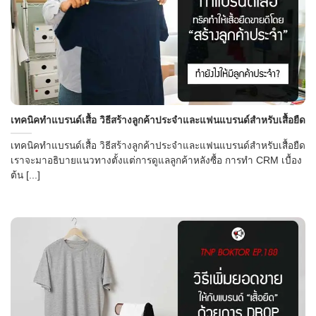
เทคนิคทำแบรนด์เสื้อ วิธีสร้างลูกค้าประจำและแฟนแบรนด์สำหรับเสื้อยืด
เทคนิคทำแบรนด์เสื้อ วิธีสร้างลูกค้าประจำและแฟนแบรนด์สำหรับเสื้อยืด
เราจะมาอธิบายแนวทางตั้งแต่การดูแลลูกค้าหลังซื้อ การทำ CRM เบื้อง
ต้น [...]