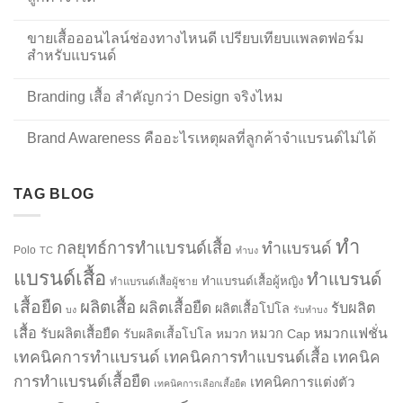
ขายเสื้อออนไลน์ช่องทางไหนดี เปรียบเทียบแพลตฟอร์ม
สำหรับแบรนด์
Branding เสื้อ สำคัญกว่า Design จริงไหม
Brand Awareness คืออะไรเหตุผลที่ลูกค้าจำแบรนด์ไม่ได้
TAG BLOG
ทำ
กลยุทธ์การทำแบรนด์เสื้อ
ทำแบรนด์
Polo
TC
ทำบง
แบรนด์เสื้อ
ทำแบรนด์
ทำแบรนด์เสื้อผู้หญิง
ทำแบรนด์เสื้อผู้ชาย
เสื้อยืด
ผลิตเสื้อ
ผลิตเสื้อยืด
รับผลิต
ผลิตเสื้อโปโล
บง
รับทำบง
เสื้อ
รับผลิตเสื้อยืด
หมวกแฟชั่น
รับผลิตเสื้อโปโล
หมวก
หมวก Cap
เทคนิคการทำแบรนด์
เทคนิคการทำแบรนด์เสื้อ
เทคนิค
การทำแบรนด์เสื้อยืด
เทคนิคการแต่งตัว
เทคนิคการเลือกเสื้อยืด