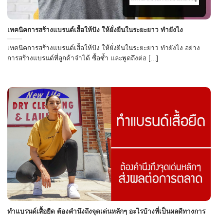
เทคนิคการสร้างแบรนด์เสื้อให้ปัง ให้ยั่งยืนในระยะยาว ทำยังไง
เทคนิคการสร้างแบรนด์เสื้อให้ปัง ให้ยั่งยืนในระยะยาว ทำยังไง อย่าง
การสร้างแบรนด์ที่ลูกค้าจำได้ ซื้อซ้ำ และพูดถึงต่อ [...]
ทำแบรนด์เสื้อยืด ต้องคำนึงถึงจุดเด่นหลักๆ อะไรบ้างที่เป็นผลดีทางการ