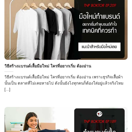
วิธีสร้างแบรนด์เสื้อมือใหม่ ใครที่อยากเริ่ม ต้องอ่าน
วิธีสร้างแบรนด์เสื้อมือใหม่ ใครที่อยากเริ่ม ต้องอ่าน เพราะธุรกิจเสื้อผ้า
นั้นเป็น ตลาดที่ไม่เคยหายไป ดังนั้นยังไงทุกคนก็ต้องใส่อยู่แล้วจริงไหม
[...]