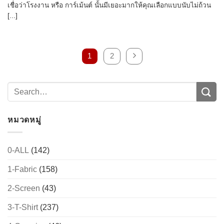
เชื่อว่าโรงงาน หรือ การ์เม้นต์ นั้นมีเยอะมากให้คุณเลือกแบบนับไม่ถ้วน
[...]
1
2
หมวดหมู่
0-ALL
(142)
1-Fabric
(158)
2-Screen
(43)
3-T-Shirt
(237)