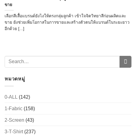
ขาย
เลือกสีเสื้อแบรนด์ยังไงให้ตรงกลุ่มลูกค้า เข้าใจจิตวิทยาสีก่อนผลิตและ
ขาย ยังช่วยเพิ่มโอกาสในการขายและสร้างตัวตนให้แบรนด์ในระยะยาว
อีกด้วย [...]
หมวดหมู่
0-ALL
(142)
1-Fabric
(158)
2-Screen
(43)
3-T-Shirt
(237)