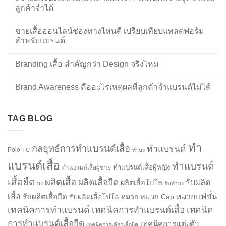
ลูกค้าจำได้
ขายเสื้อออนไลน์ช่องทางไหนดี เปรียบเทียบแพลตฟอร์ม
สำหรับแบรนด์
Branding เสื้อ สำคัญกว่า Design จริงไหม
Brand Awareness คืออะไรเหตุผลที่ลูกค้าจำแบรนด์ไม่ได้
TAG BLOG
ทำ
กลยุทธ์การทำแบรนด์เสื้อ
ทำแบรนด์
Polo
TC
ทำบง
แบรนด์เสื้อ
ทำแบรนด์
ทำแบรนด์เสื้อผู้หญิง
ทำแบรนด์เสื้อผู้ชาย
เสื้อยืด
ผลิตเสื้อ
ผลิตเสื้อยืด
รับผลิต
ผลิตเสื้อโปโล
บง
รับทำบง
เสื้อ
รับผลิตเสื้อยืด
หมวกแฟชั่น
รับผลิตเสื้อโปโล
หมวก
หมวก Cap
เทคนิคการทำแบรนด์
เทคนิคการทำแบรนด์เสื้อ
เทคนิค
การทำแบรนด์เสื้อยืด
เทคนิคการแต่งตัว
เทคนิคการเลือกเสื้อยืด