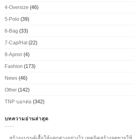
4-Oversize
(46)
5-Polo
(39)
→
6-Bag
(33)
7-Cap/Hat
(22)
CONTACT US
8-Apron
(4)
Fashion
(173)
News
(46)
Other
(142)
TNP บอกต่อ
(342)
บทความอ่านล่าสุด
สร้างแบรนด์เสื้อให้แตกต่างอย่างไร เทคนิคสร้างจุดขายให้