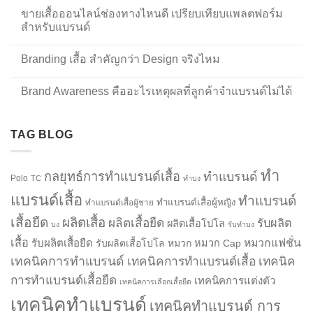
ขายเสื้อออนไลน์ช่องทางไหนดี เปรียบเทียบแพลตฟอร์ม
สำหรับแบรนด์
Branding เสื้อ สำคัญกว่า Design จริงไหม
Brand Awareness คืออะไรเหตุผลที่ลูกค้าจำแบรนด์ไม่ได้
TAG BLOG
ทำ
กลยุทธ์การทำแบรนด์เสื้อ
ทำแบรนด์
Polo
TC
ทำบง
แบรนด์เสื้อ
ทำแบรนด์
ทำแบรนด์เสื้อผู้หญิง
ทำแบรนด์เสื้อผู้ชาย
เสื้อยืด
ผลิตเสื้อ
ผลิตเสื้อยืด
รับผลิต
ผลิตเสื้อโปโล
บง
รับทำบง
เสื้อ
รับผลิตเสื้อยืด
หมวกแฟชั่น
รับผลิตเสื้อโปโล
หมวก
หมวก Cap
เทคนิคการทำแบรนด์
เทคนิคการทำแบรนด์เสื้อ
เทคนิค
การทำแบรนด์เสื้อยืด
เทคนิคการแต่งตัว
เทคนิคการเลือกเสื้อยืด
เทคนิคทำแบรนด์
เทคนิคทำแบรนด์ การ