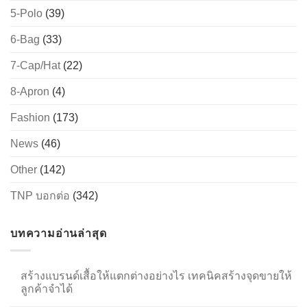
5-Polo
(39)
6-Bag
(33)
→
7-Cap/Hat
(22)
CONTACT US
8-Apron
(4)
Fashion
(173)
News
(46)
Other
(142)
TNP บอกต่อ
(342)
บทความอ่านล่าสุด
สร้างแบรนด์เสื้อให้แตกต่างอย่างไร เทคนิคสร้างจุดขายให้
ลูกค้าจำได้