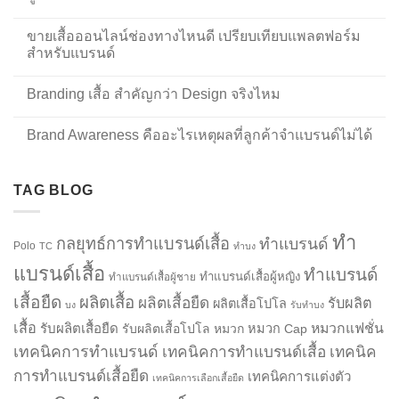
ขายเสื้อออนไลน์ช่องทางไหนดี เปรียบเทียบแพลตฟอร์ม
สำหรับแบรนด์
Branding เสื้อ สำคัญกว่า Design จริงไหม
Brand Awareness คืออะไรเหตุผลที่ลูกค้าจำแบรนด์ไม่ได้
TAG BLOG
ทำ
กลยุทธ์การทำแบรนด์เสื้อ
ทำแบรนด์
Polo
TC
ทำบง
แบรนด์เสื้อ
ทำแบรนด์
ทำแบรนด์เสื้อผู้หญิง
ทำแบรนด์เสื้อผู้ชาย
เสื้อยืด
ผลิตเสื้อ
ผลิตเสื้อยืด
รับผลิต
ผลิตเสื้อโปโล
บง
รับทำบง
เสื้อ
รับผลิตเสื้อยืด
หมวกแฟชั่น
รับผลิตเสื้อโปโล
หมวก
หมวก Cap
เทคนิคการทำแบรนด์
เทคนิคการทำแบรนด์เสื้อ
เทคนิค
การทำแบรนด์เสื้อยืด
เทคนิคการแต่งตัว
เทคนิคการเลือกเสื้อยืด