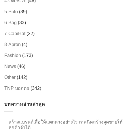
4-Oversize
(46)
5-Polo
(39)
6-Bag
(33)
→
7-Cap/Hat
(22)
CONTACT US
8-Apron
(4)
Fashion
(173)
News
(46)
Other
(142)
TNP บอกต่อ
(342)
บทความอ่านล่าสุด
สร้างแบรนด์เสื้อให้แตกต่างอย่างไร เทคนิคสร้างจุดขายให้
ลูกค้าจำได้