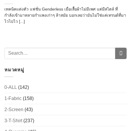
เทคนิคแต่งตัว แฟชั่น Genderless เมื่อเสื้อผ้าไม่มีเพศ แต่มีสไตล์ ที่
กำลังเข้ามาทลายกำแพงเก่าๆ ล้าสมัย บอกเลยว่ามันไม่ใช่แค่เทรนด์ที่มา
ไวไปไว [...]
หมวดหมู่
0-ALL
(142)
1-Fabric
(158)
2-Screen
(43)
3-T-Shirt
(237)