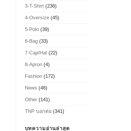
3-T-Shirt
(236)
4-Oversize
(45)
5-Polo
(39)
6-Bag
(33)
7-Cap/Hat
(22)
8-Apron
(4)
Fashion
(172)
News
(46)
Other
(141)
TNP บอกต่อ
(341)
บทความอ่านล่าสุด