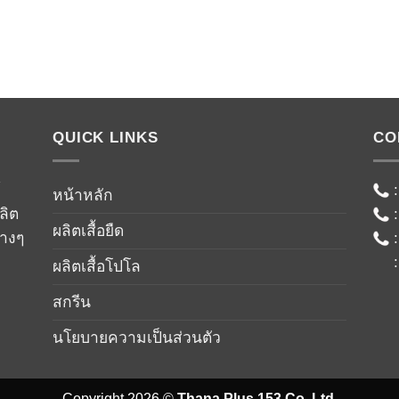
QUICK LINKS
CO
์
หน้าหลัก
ลิต
ผลิตเสื้อยืด
่างๆ
ผลิตเสื้อโปโล
สกรีน
นโยบายความเป็นส่วนตัว
Copyright 2026 ©
Thana Plus 153 Co.,Ltd.