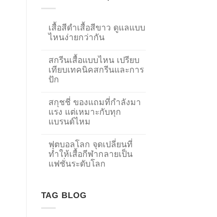
เสื้อสีดำเสื้อสีขาว ดูแลแบบ
ไหนง่ายกว่ากัน
สกรีนเสื้อแบบไหน เปรียบ
เทียบเทคนิคสกรีนและการ
ปัก
สกุชชี่ ของแถมที่กำลังมา
แรง แต่เหมาะกับทุก
แบรนด์ไหม
ฟุตบอลโลก จุดเปลี่ยนที่
ทำให้เสื้อกีฬากลายเป็น
→
แฟชั่นระดับโลก
CONTACT US
TAG BLOG