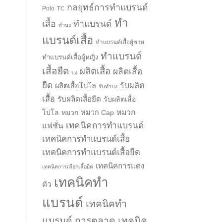
กลยุทธ์การทำแบรนด์
Polo
TC
ทำ
เสื้อ
ทำแบรนด์
ทำบง
แบรนด์เสื้อ
ทำแบรนด์เสื้อผู้ชาย
ทำแบรนด์
ทำแบรนด์เสื้อผู้หญิง
เสื้อยืด
ผลิตเสื้อ
ผลิตเสื้อ
บง
ยืด
รับผลิต
ผลิตเสื้อโปโล
รับทำบง
เสื้อ
รับผลิตเสื้อยืด
รับผลิตเสื้อ
หมวก
โปโล
หมวก
หมวก Cap
เทคนิคการทำแบรนด์
แฟชั่น
เทคนิคการทำแบรนด์เสื้อ
เทคนิคการทำแบรนด์เสื้อยืด
เทคนิคการแต่ง
เทคนิคการเลือกเสื้อยืด
เทคนิคทำ
ตัว
แบรนด์
เทคนิคทำ
แบรนด์ การตลาด
เทคนิค