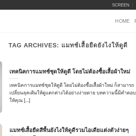
SCREEN
HOME
TAG ARCHIVES:
แมทช์เสื้อยืดยังไงให้ดูดี
เทคนิคการแมทช์ชุดให้ดูดี โดยไม่ต้องซื้อเสื้อผ้าใหม่
เทคนิคการแมทช์ชุดให้ดูดี โดยไม่ต้องซื้อเสื้อผ้าใหม่ ก็สามารถ
เปลี่ยนลุคเดิมให้ดูแตกต่างได้อย่างง่ายดาย บทความนี้มีคำตอบ
ให้คุณ [...]
แมทช์เสื้อยืดสีพื้นยังไงให้ดูดีรวมไอเดียแต่งตัวง่ายๆ