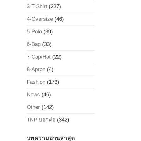
3-T-Shirt
(237)
4-Oversize
(46)
5-Polo
(39)
6-Bag
(33)
7-Cap/Hat
(22)
8-Apron
(4)
Fashion
(173)
News
(46)
Other
(142)
TNP บอกต่อ
(342)
บทความอ่านล่าสุด