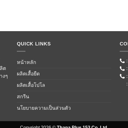
QUICK LINKS
CO
์
หน้าหลัก
ลิต
ผลิตเสื้อยืด
่างๆ
ผลิตเสื้อโปโล
สกรีน
นโยบายความเป็นส่วนตัว
Copyright 2026 ©
Thana Plus 153 Co.,Ltd.