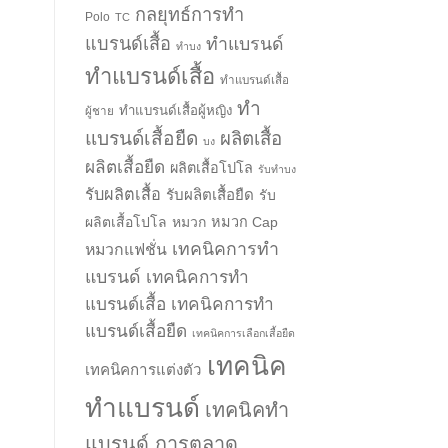
กลยุทธ์การทำ
Polo
TC
แบรนด์เสื้อ
ทำแบรนด์
ทำบง
ทำแบรนด์เสื้อ
ทำแบรนด์เสื้อ
ทำ
ทำแบรนด์เสื้อผู้หญิง
ผู้ชาย
แบรนด์เสื้อยืด
ผลิตเสื้อ
บง
ผลิตเสื้อยืด
ผลิตเสื้อโปโล
รับทำบง
รับผลิตเสื้อ
รับผลิตเสื้อยืด
รับ
ผลิตเสื้อโปโล
หมวก
หมวก Cap
เทคนิคการทำ
หมวกแฟชั่น
แบรนด์
เทคนิคการทำ
แบรนด์เสื้อ
เทคนิคการทำ
แบรนด์เสื้อยืด
เทคนิคการเลือกเสื้อยืด
เทคนิค
เทคนิคการแต่งตัว
ทำแบรนด์
เทคนิคทำ
แบรนด์ การตลาด