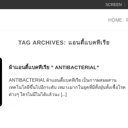
SCREEN
HOME
TAG ARCHIVES:
แอนตี้แบคทีเรีย
ผ้าแอนตี้แบคทีเรีย ” ANTIBACTERIAL”
ANTIBACTERIAL ผ้าแอนตี้แบคทีเรีย เป็นการผสมผสาน
เทคโนโลยีขึ้นไปอีกระดับ เหมาะมากในยุคที่มีทั้งฝุ่นทั้งเชื้อโรค
ต่างๆ ใครไม่มีไม่ได้แล้วนะ [...]