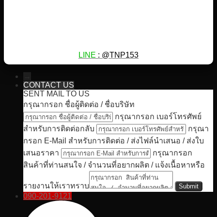
LINE
: @TNP153
→
CONTACT US
SENT MAIL TO US
กรุณากรอก ชื่อผู้ติดต่อ / ชื่อบริษัท
กรุณากรอก เบอร์โทรศัพย์
สำหรับการติดต่อกลับ
กรุณา
กรอก E-Mail สำหรับการติดต่อ / ส่งไฟล์นำเสนอ / ส่งใบ
เสนอราคา
กรุณากรอก
สินค้าที่ท่านสนใจ / จำนวนที่อยากผลิต / แจ้งเนื้อหาหรือ
รายงานให้เราทราบ
090-201-9121