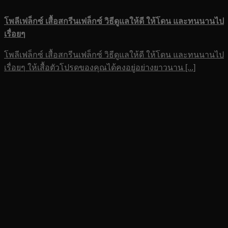
โพลีเฟล็กซ์ เสื้อสกรีนเฟล็กซ์ วิธีดูแลให้ดี ให้โดน และทนนานไป
เรื่อยๆ
โพลีเฟล็กซ์ เสื้อสกรีนเฟล็กซ์ วิธีดูแลให้ดี ให้โดน และทนนานไป
เรื่อยๆ ให้เสื้อตัวโปรดของคุณได้คงอยู่อย่างยาวนาน [...]