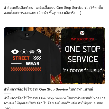
ทำไมคนถึงเลือกโรงงานผลิตเสื้อแบบ One Stop Service ช่วยให้ทุกขั้น
ตอนตั้งแต่การออกแบบ เลือกผ้า ขึ้นรูปทรง ผลิตจริง [...]
ทำไมควรต้องใช้โรงงาน One Stop Service ในการทำแบรนด์
ทำไมควรต้องใช้โรงงาน One Stop Service ในการทำแบรนด์มีทุกอย่าง
ครบจบ ให้คุณเลยในที่เดียว ไม่ต้องเดินไปต่อร้านอื่น ทำให้คุณประหยัด
เวลา [...]