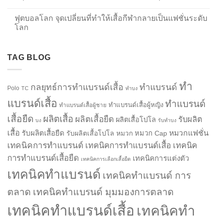
ฟุตบอลโลก จุดเปลี่ยนที่ทำให้เสื้อกีฬากลายเป็นแฟชั่นระดับ
โลก
TAG BLOG
ทำ
กลยุทธ์การทำแบรนด์เสื้อ
ทำแบรนด์
Polo
TC
ทำบง
แบรนด์เสื้อ
ทำแบรนด์
ทำแบรนด์เสื้อผู้หญิง
ทำแบรนด์เสื้อผู้ชาย
เสื้อยืด
ผลิตเสื้อ
ผลิตเสื้อยืด
รับผลิต
ผลิตเสื้อโปโล
บง
รับทำบง
เสื้อ
รับผลิตเสื้อยืด
หมวกแฟชั่น
รับผลิตเสื้อโปโล
หมวก
หมวก Cap
เทคนิคการทำแบรนด์
เทคนิคการทำแบรนด์เสื้อ
เทคนิค
การทำแบรนด์เสื้อยืด
เทคนิคการแต่งตัว
เทคนิคการเลือกเสื้อยืด
เทคนิคทำแบรนด์
เทคนิคทำแบรนด์ การ
ตลาด
เทคนิคทำแบรนด์ มุมมองการตลาด
เทคนิคทำแบรนด์เสื้อ
เทคนิคทำ