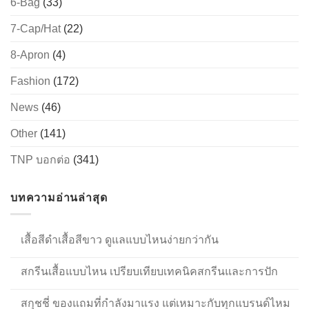
6-Bag
(33)
7-Cap/Hat
(22)
8-Apron
(4)
Fashion
(172)
News
(46)
Other
(141)
TNP บอกต่อ
(341)
บทความอ่านล่าสุด
เสื้อสีดำเสื้อสีขาว ดูแลแบบไหนง่ายกว่ากัน
สกรีนเสื้อแบบไหน เปรียบเทียบเทคนิคสกรีนและการปัก
สกุชชี่ ของแถมที่กำลังมาแรง แต่เหมาะกับทุกแบรนด์ไหม