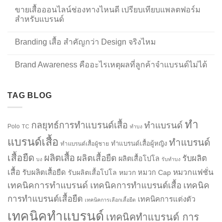
ขายเสื้อออนไลน์ช่องทางไหนดี เปรียบเทียบแพลตฟอร์ม
สำหรับแบรนด์
Branding เสื้อ สำคัญกว่า Design จริงไหม
Brand Awareness คืออะไรเหตุผลที่ลูกค้าจำแบรนด์ไม่ได้
TAG BLOG
ทำ
กลยุทธ์การทำแบรนด์เสื้อ
ทำแบรนด์
Polo
TC
ทำบง
แบรนด์เสื้อ
ทำแบรนด์
ทำแบรนด์เสื้อผู้หญิง
ทำแบรนด์เสื้อผู้ชาย
เสื้อยืด
ผลิตเสื้อ
ผลิตเสื้อยืด
รับผลิต
ผลิตเสื้อโปโล
บง
รับทำบง
เสื้อ
รับผลิตเสื้อยืด
หมวกแฟชั่น
รับผลิตเสื้อโปโล
หมวก
หมวก Cap
เทคนิคการทำแบรนด์
เทคนิคการทำแบรนด์เสื้อ
เทคนิค
การทำแบรนด์เสื้อยืด
เทคนิคการแต่งตัว
เทคนิคการเลือกเสื้อยืด
เทคนิคทำแบรนด์
เทคนิคทำแบรนด์ การ