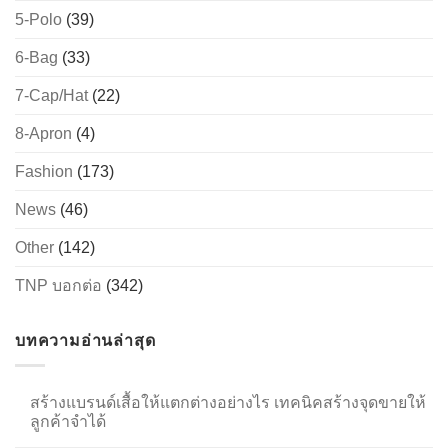
5-Polo
(39)
6-Bag
(33)
→
7-Cap/Hat
(22)
CONTACT US
8-Apron
(4)
Fashion
(173)
News
(46)
Other
(142)
TNP บอกต่อ
(342)
บทความอ่านล่าสุด
สร้างแบรนด์เสื้อให้แตกต่างอย่างไร เทคนิคสร้างจุดขายให้
ลูกค้าจำได้