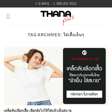
Skip
E-MAIL
090-201-9121
to
content
TAG ARCHIVES:
ใส่เสื้อเย็นๆ
เคล็ดลับเลือกเสื้อ เลือกยังไงให้ใส่แล้วเย็นสบาย