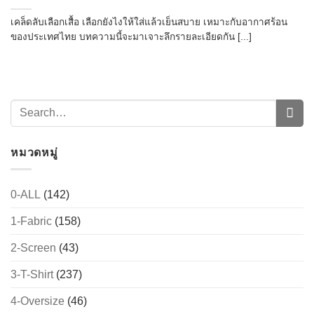
เคล็ดลับเลือกเสื้อ เลือกยังไงให้ใส่แล้วเย็นสบาย เหมาะกับอากาศร้อน
ของประเทศไทย บทความนี้จะมาเจาะลึกรายละเอียดกัน [...]
หมวดหมู่
0-ALL
(142)
1-Fabric
(158)
2-Screen
(43)
3-T-Shirt
(237)
4-Oversize
(46)