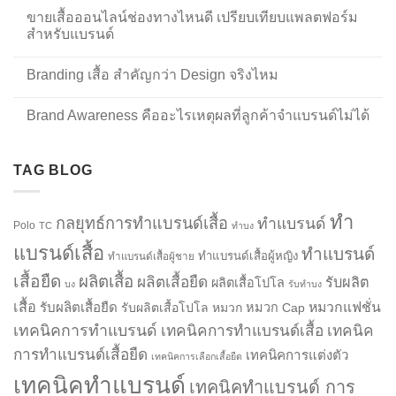
ขายเสื้อออนไลน์ช่องทางไหนดี เปรียบเทียบแพลตฟอร์ม
สำหรับแบรนด์
Branding เสื้อ สำคัญกว่า Design จริงไหม
Brand Awareness คืออะไรเหตุผลที่ลูกค้าจำแบรนด์ไม่ได้
TAG BLOG
ทำ
กลยุทธ์การทำแบรนด์เสื้อ
ทำแบรนด์
Polo
TC
ทำบง
แบรนด์เสื้อ
ทำแบรนด์
ทำแบรนด์เสื้อผู้หญิง
ทำแบรนด์เสื้อผู้ชาย
เสื้อยืด
ผลิตเสื้อ
ผลิตเสื้อยืด
รับผลิต
ผลิตเสื้อโปโล
บง
รับทำบง
เสื้อ
รับผลิตเสื้อยืด
หมวกแฟชั่น
รับผลิตเสื้อโปโล
หมวก
หมวก Cap
เทคนิคการทำแบรนด์
เทคนิคการทำแบรนด์เสื้อ
เทคนิค
การทำแบรนด์เสื้อยืด
เทคนิคการแต่งตัว
เทคนิคการเลือกเสื้อยืด
เทคนิคทำแบรนด์
เทคนิคทำแบรนด์ การ