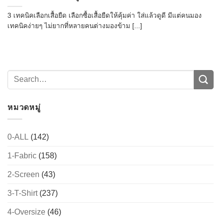
3 เทคนิคเลือกเสื้อยืด เลือกซื้อเสื้อยืดให้คุ้มค่า ใส่แล้วดูดี มีแต่คนมอง
เทคนิคง่ายๆ ไม่ยากที่หลายคนต่างมองข้าม [...]
หมวดหมู่
0-ALL
(142)
1-Fabric
(158)
2-Screen
(43)
3-T-Shirt
(237)
4-Oversize
(46)