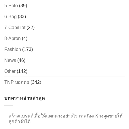
5-Polo
(39)
6-Bag
(33)
→
7-Cap/Hat
(22)
CONTACT US
8-Apron
(4)
Fashion
(173)
News
(46)
Other
(142)
TNP บอกต่อ
(342)
บทความอ่านล่าสุด
สร้างแบรนด์เสื้อให้แตกต่างอย่างไร เทคนิคสร้างจุดขายให้
ลูกค้าจำได้