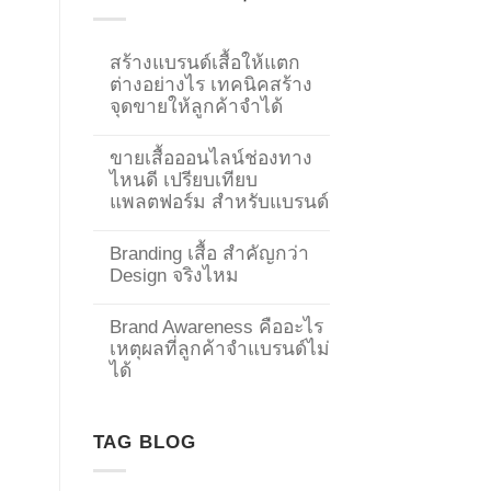
สร้างแบรนด์เสื้อให้แตก
ต่างอย่างไร เทคนิคสร้าง
จุดขายให้ลูกค้าจำได้
ขายเสื้อออนไลน์ช่องทาง
ไหนดี เปรียบเทียบ
แพลตฟอร์ม สำหรับแบรนด์
Branding เสื้อ สำคัญกว่า
Design จริงไหม
Brand Awareness คืออะไร
เหตุผลที่ลูกค้าจำแบรนด์ไม่
→
ได้
CONTACT US
TAG BLOG