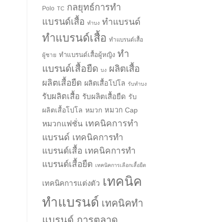
กลยุทธ์การทำ
Polo
TC
แบรนด์เสื้อ
ทำแบรนด์
ทำบง
ทำแบรนด์เสื้อ
ทำแบรนด์เสื้อ
ทำ
ทำแบรนด์เสื้อผู้หญิง
ผู้ชาย
แบรนด์เสื้อยืด
ผลิตเสื้อ
บง
ผลิตเสื้อยืด
ผลิตเสื้อโปโล
รับทำบง
รับผลิตเสื้อ
รับผลิตเสื้อยืด
รับ
ผลิตเสื้อโปโล
หมวก
หมวก Cap
เทคนิคการทำ
หมวกแฟชั่น
แบรนด์
เทคนิคการทำ
แบรนด์เสื้อ
เทคนิคการทำ
แบรนด์เสื้อยืด
เทคนิคการเลือกเสื้อยืด
เทคนิค
เทคนิคการแต่งตัว
ทำแบรนด์
เทคนิคทำ
แบรนด์ การตลาด