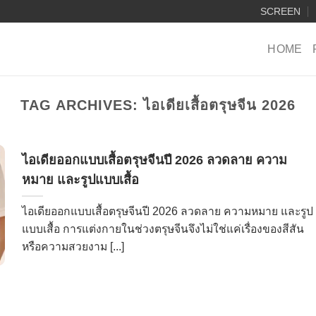
SCREEN
HOME
TAG ARCHIVES:
ไอเดียเสื้อตรุษจีน 2026
ไอเดียออกแบบเสื้อตรุษจีนปี 2026 ลวดลาย ความ
หมาย และรูปแบบเสื้อ
ไอเดียออกแบบเสื้อตรุษจีนปี 2026 ลวดลาย ความหมาย และรูป
แบบเสื้อ การแต่งกายในช่วงตรุษจีนจึงไม่ใช่แค่เรื่องของสีสัน
หรือความสวยงาม [...]