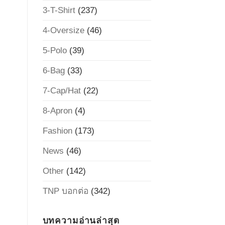
3-T-Shirt
(237)
4-Oversize
(46)
5-Polo
(39)
6-Bag
(33)
7-Cap/Hat
(22)
8-Apron
(4)
Fashion
(173)
News
(46)
Other
(142)
TNP บอกต่อ
(342)
บทความอ่านล่าสุด