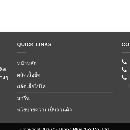
QUICK LINKS
CO
์
หน้าหลัก
ลิต
ผลิตเสื้อยืด
่างๆ
ผลิตเสื้อโปโล
สกรีน
นโยบายความเป็นส่วนตัว
Copyright 2026 ©
Thana Plus 153 Co.,Ltd.