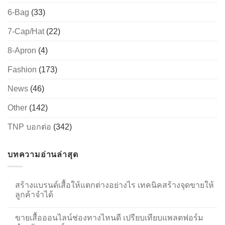
6-Bag
(33)
7-Cap/Hat
(22)
8-Apron
(4)
Fashion
(173)
News
(46)
Other
(142)
TNP บอกต่อ
(342)
บทความอ่านล่าสุด
สร้างแบรนด์เสื้อให้แตกต่างอย่างไร เทคนิคสร้างจุดขายให้
ลูกค้าจำได้
ขายเสื้อออนไลน์ช่องทางไหนดี เปรียบเทียบแพลตฟอร์ม