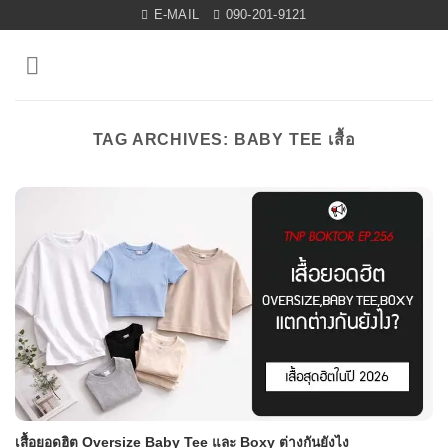
Skip
E-MAIL
090-201-9121
to
content
TAG ARCHIVES:
BABY TEE เสื้อ
เสื้อยอดฮิต Oversize Baby Tee และ Boxy ต่างกันยังไง