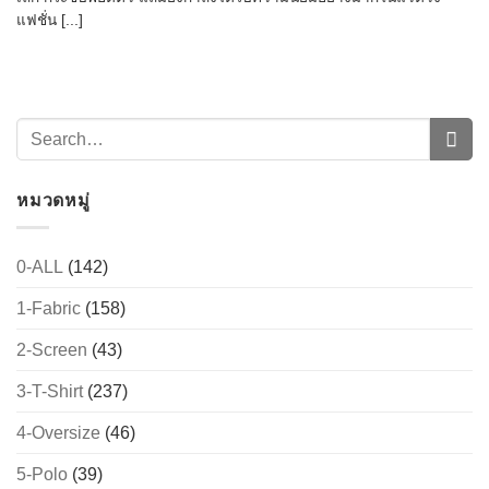
แฟชั่น [...]
หมวดหมู่
0-ALL
(142)
→
1-Fabric
(158)
2-Screen
(43)
CONTACT US
3-T-Shirt
(237)
4-Oversize
(46)
5-Polo
(39)