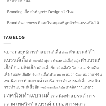
สำหรับแบรนด์
Branding เสื้อ สำคัญกว่า Design จริงไหม
Brand Awareness คืออะไรเหตุผลที่ลูกค้าจำแบรนด์ไม่ได้
TAG BLOG
ทำ
กลยุทธ์การทำแบรนด์เสื้อ
ทำแบรนด์
Polo
TC
ทำบง
แบรนด์เสื้อ
ทำแบรนด์
ทำแบรนด์เสื้อผู้หญิง
ทำแบรนด์เสื้อผู้ชาย
เสื้อยืด
ผลิตเสื้อ
ผลิตเสื้อยืด
รับผลิต
ผลิตเสื้อโปโล
บง
รับทำบง
เสื้อ
รับผลิตเสื้อยืด
หมวกแฟชั่น
รับผลิตเสื้อโปโล
หมวก
หมวก Cap
เทคนิคการทำแบรนด์
เทคนิคการทำแบรนด์เสื้อ
เทคนิค
การทำแบรนด์เสื้อยืด
เทคนิคการแต่งตัว
เทคนิคการเลือกเสื้อยืด
เทคนิคทำแบรนด์
เทคนิคทำแบรนด์ การ
ตลาด
เทคนิคทำแบรนด์ มุมมองการตลาด