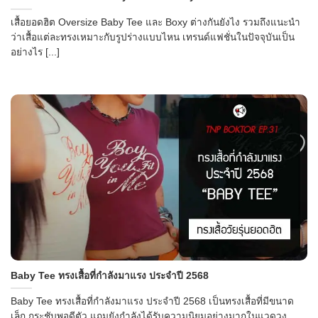
เสื้อยอดฮิต Oversize Baby Tee และ Boxy ต่างกันยังไง รวมถึงแนะนำ
ว่าเสื้อแต่ละทรงเหมาะกับรูปร่างแบบไหน เทรนด์แฟชั่นในปัจจุบันเป็น
อย่างไร [...]
Baby Tee ทรงเสื้อที่กำลังมาแรง ประจำปี 2568
Baby Tee ทรงเสื้อที่กำลังมาแรง ประจำปี 2568 เป็นทรงเสื้อที่มีขนาด
เล็ก กระชับพอดีตัว แถมยังกำลังได้รับความนิยมอย่างมากในแวดวง