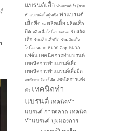
แบรนด์เสื้อ
ทำแบรนด์เสื้อผู้ชาย
ต็
ทำแบรนด์
ทำแบรนด์เสื้อผู้หญิง
เสื้อยืด
ผลิตเสื้อ
ผลิตเสื้อ
บง
ยืด
รับผลิต
ผลิตเสื้อโปโล
รับทำบง
เสื้อ
รับผลิตเสื้อยืด
รับผลิตเสื้อ
า
หมวก
โปโล
หมวก
หมวก Cap
เทคนิคการทำแบรนด์
แฟชั่น
เทคนิคการทำแบรนด์เสื้อ
เทคนิคการทำแบรนด์เสื้อยืด
เทคนิคการแต่ง
เทคนิคการเลือกเสื้อยืด
เทคนิคทำ
ตัว
แบรนด์
เทคนิคทำ
แบรนด์ การตลาด
เทคนิค
ทำแบรนด์ มุมมองการ