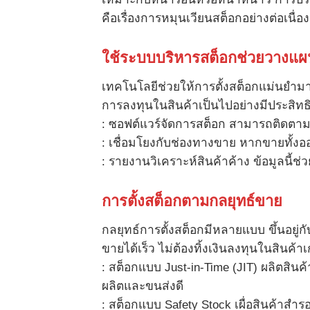
คือเรื่องการหมุนเวียนสต็อกอย่างต่อเนื่
ใช้ระบบบริหารสต็อกช่วยวางแผ
เทคโนโลยีช่วยให้การตั้งสต็อกแม่นยำ
การลงทุนในสินค้าเป็นไปอย่างมีประสิทธิ
: ซอฟต์แวร์จัดการสต็อก สามารถติดตา
: เชื่อมโยงกับช่องทางขาย หากขายทั้ง
: รายงานวิเคราะห์สินค้าค้าง ข้อมูลนี้
การตั้งสต็อกตามกลยุทธ์ขาย
กลยุทธ์การตั้งสต็อกมีหลายแบบ ขึ้นอยู่
ขายได้เร็ว ไม่ต้องทิ้งเงินลงทุนในสินค้าเ
: สต็อกแบบ Just-in-Time (JIT) ผลิตสินค้
ผลิตและขนส่งดี
: สต็อกแบบ Safety Stock เผื่อสินค้าสำ