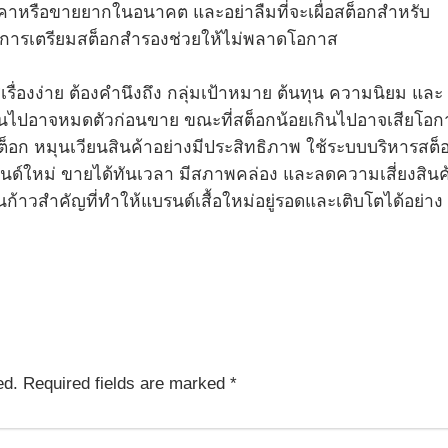
คาหรือขายยากในอนาคต และอย่าลืมที่จะเผื่อสต็อกสำหรับ
ด การเตรียมสต็อกสำรองช่วยให้ไม่พลาดโอกาส
่เรื่องง่าย ต้องคำนึงถึง กลุ่มเป้าหมาย ต้นทุน ความนิยม และ
กินไปอาจหมดตัวก่อนขาย ขณะที่สต็อกน้อยเกินไปอาจเสียโอก
ต็อก หมุนเวียนสินค้าอย่างมีประสิทธิภาพ ใช้ระบบบริหารสต็
นด์ใหม่ ขายได้ทันเวลา มีสภาพคล่อง และลดความเสี่ยงสินค
ป็นก้าวสำคัญที่ทำให้แบรนด์เสื้อใหม่อยู่รอดและเติบโตได้อย่าง
ed.
Required fields are marked
*