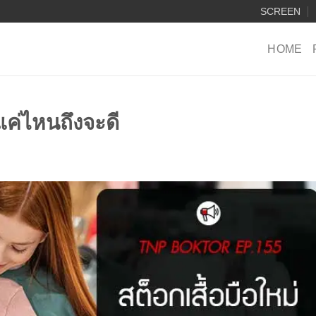
SCREEN
HOME
แค่ไหนถึงจะดี