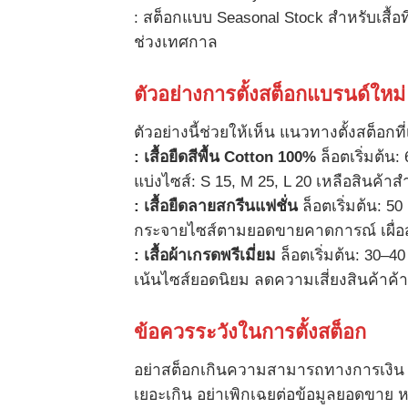
: สต็อกแบบ Seasonal Stock สำหรับเสื้อ
ช่วงเทศกาล
ตัวอย่างการตั้งสต็อกแบรนด์ใหม่
ตัวอย่างนี้ช่วยให้เห็น แนวทางตั้งสต็อก
:
เสื้อยืดสีพื้น
Cotton
100%
ล็อตเริ่มต้น: 
แบ่งไซส์: S 15, M 25, L 20 เหลือสินค้าส
:
เสื้อยืดลายสกรีนแฟชั่น
ล็อตเริ่มต้น: 50 
กระจายไซส์ตามยอดขายคาดการณ์ เผื่อ
:
เสื้อผ้าเกรดพรีเมี่ยม
ล็อตเริ่มต้น: 30–40 
เน้นไซส์ยอดนิยม ลดความเสี่ยงสินค้าค
ข้อควรระวังในการตั้งสต็อก
อย่าสต็อกเกินความสามารถทางการเงิน 
เยอะเกิน อย่าเพิกเฉยต่อข้อมูลยอดขาย ห