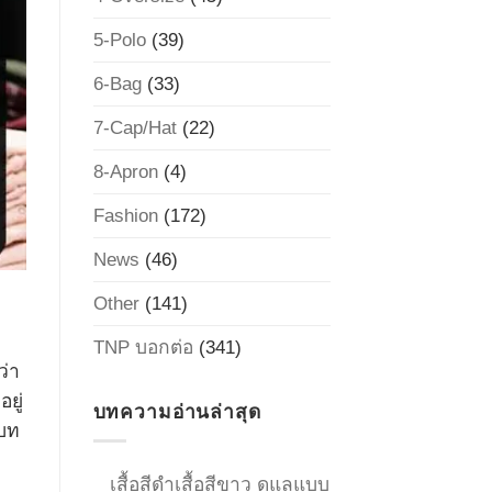
5-Polo
(39)
6-Bag
(33)
7-Cap/Hat
(22)
8-Apron
(4)
Fashion
(172)
News
(46)
Other
(141)
TNP บอกต่อ
(341)
ว่า
ยู่
บทความอ่านล่าสุด
มบท
เสื้อสีดำเสื้อสีขาว ดูแลแบบ