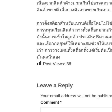
เนื่องจากสินค้าค้างมากเกินไปอาจลดรา
สินค้าขายดี เสื้อบางตัวอาจขายเกินคา
การตั้งสต็อกสำหรับแบรนด์เสื้อใหม่ไม่ใช
การหมุนเวียนสินค้า การตั้งสต็อกมากเ
ดังนั้นการเข้าใจลูกค้า ประเมินปริมาณส
และเลือกกลยุทธ์ให้เหมาะสมช่วยให้แบร
เก่า การวางแผนตั้งสต็อกตั้งแต่เริ่มต้นเ
มั่นคงนั่นเอง
Post Views:
36
Leave a Reply
Your email address will not be publish
Comment
*