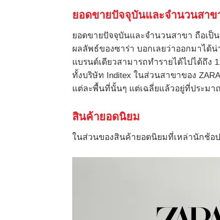
ยอดขายปัจจุบันและจำนวนสาข
ยอดขายปัจจุบันและจำนวนสาขา ถือเป็นอีก
ผลลัพธ์ของซาร่า บอกเลยว่าออกมาได้น่
แบรนด์เดียวสามารถทำรายได้ไปได้ถึง 1,
ทั้งบริษัท Inditex ในส่วนสาขาของ ZA
แต่ละพื้นที่นั้นๆ แต่เฉลี่ยแล้วอยู่ที่ปร
สินค้ายอดนิยม
ในส่วนของสินค้ายอดนิยมที่เหล่านักช้อปหร