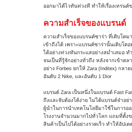
ออกมาได้ไวทันท่วงที ทำให้เรื่องเทรนด
ความสำเร็จของแบรนด์
ความสำเร็จของแบรนด์ซาร่า ที่เติบโตมา
เข้าถึงได้ เพราะแบรนด์ซาร่านั้นเติบโตอย
ได้อย่างท่วงทันกระแสอย่างสม่ำเสมอ ทำ
จนเป็นที่รู้จักอย่างทั่วถึง หลังจากเข้า
อย่าง Forbes ยกให้ Zara (Inditex) กลา
อันดับ 2 Nike, และอันดับ 1 Dior
แบรนด์ Zara เป็นหนึ่งในแบรนด์ Fast Fashi
ถึงและจับต้องได้ง่าย ไม่ได้แบรนด์จ๋าอย
ผู้นำในการนำเทคโนโลยีมาใช้ในการออกแบ
โรงงานจำนวนมากไปทั่วโลก แถมที่ตั้ง
สินค้าเป็นไปได้อย่างรวดเร็ว ทำให้อัปเด