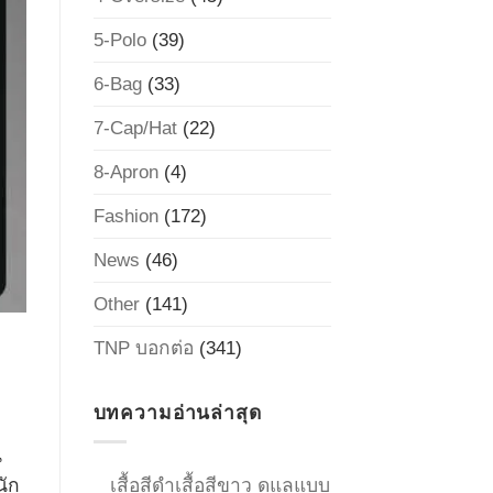
5-Polo
(39)
6-Bag
(33)
7-Cap/Hat
(22)
8-Apron
(4)
Fashion
(172)
News
(46)
Other
(141)
TNP บอกต่อ
(341)
บทความอ่านล่าสุด
น
นัก
เสื้อสีดำเสื้อสีขาว ดูแลแบบ