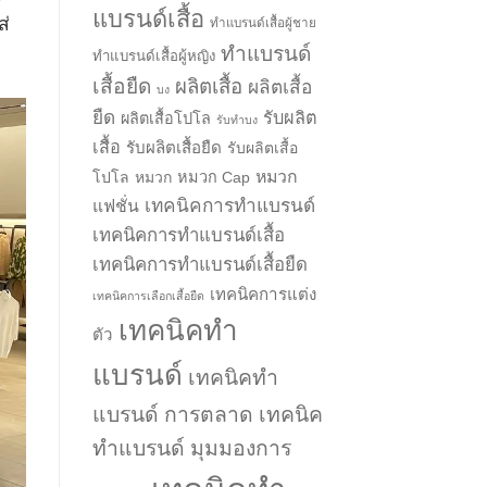
แบรนด์เสื้อ
ส่
ทำแบรนด์เสื้อผู้ชาย
ทำแบรนด์
ทำแบรนด์เสื้อผู้หญิง
เสื้อยืด
ผลิตเสื้อ
ผลิตเสื้อ
บง
ยืด
รับผลิต
ผลิตเสื้อโปโล
รับทำบง
เสื้อ
รับผลิตเสื้อยืด
รับผลิตเสื้อ
หมวก
โปโล
หมวก
หมวก Cap
เทคนิคการทำแบรนด์
แฟชั่น
เทคนิคการทำแบรนด์เสื้อ
เทคนิคการทำแบรนด์เสื้อยืด
เทคนิคการแต่ง
เทคนิคการเลือกเสื้อยืด
เทคนิคทำ
ตัว
แบรนด์
เทคนิคทำ
แบรนด์ การตลาด
เทคนิค
ทำแบรนด์ มุมมองการ