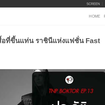
SCREEN
HOME
อที่ขึ้นแท่น ราชินีแห่งแฟชั่น Fast