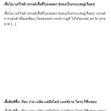
เสื้อโอเวอร์ไซส์ เทรนด์เสื้อที่ไม่เคยตก ยังคงเป็นกระแสอยู่เรื่อยๆ!
เสื้อโอเวอร์ไซส์ เทรนด์เสื้อที่ไม่เคยตก ยังคงเป็นกระแสอยู่เรื่อยๆ! เทรนด์
การแต่งตัวที่ฮอตฮิตมาโดยตลอดกาลเพราะดูดี ใส่ได้ทุกเพศ ทุกวัย ทุกข
นาด [...]
เสื้อยืดสีพื้น เรียบ ง่าย เบสิค แต่มีสไตล์ แมทช์ง่าย ใครๆ ก็ชื่นชอบ
เสื้อยืดสีพื้น เรียบ ง่าย เบสิค แต่มีสไตล์ แมทช์ง่าย ใครๆ ก็ชื่นชอบ เพราะ