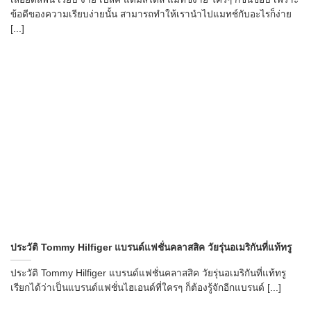
ข้อดีของความเรียบง่ายนั้น สามารถทำให้เรานำไปแมทช์กับอะไรก็ง่าย
[...]
ประวัติ Tommy Hilfiger แบรนด์แฟชั่นคลาสสิค วัยรุ่นอเมริกันที่แท้ทรู
ประวัติ Tommy Hilfiger แบรนด์แฟชั่นคลาสสิค วัยรุ่นอเมริกันที่แท้ทรู
เรียกได้ว่าเป็นแบรนด์แฟชั่นไฮเอนด์ที่ใครๆ ก็ต้องรู้จักอีกแบรนด์ [...]