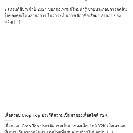
7 เทรนด์สีประจำปี 2024 บอกต่อเทรนด์ใหม่น่ารู้ ช่วยประกอบการตัดสิน
ใจของคุณได้หลายอย่าง ไม่ว่าจะเป็นการเลือกซื้อเสื้อผ้า สิ่งของ ของ
ขวัญ [...]
เสื้อครอป Crop Top ประวัติความเป็นมาของเสื้อสไตล์ Y2K
เสื้อครอป Crop Top ประวัติความเป็นมาของเสื้อสไตล์ Y2K เสื้อเอวลอย
ที่เหมาะกับอากาศในประเทศไทยที่แสนจะอบอ้าวในปัจจุบัน [...]