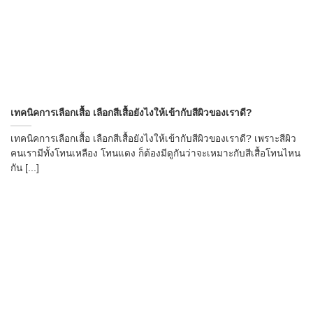
เทคนิคการเลือกเสื้อ เลือกสีเสื้อยังไงให้เข้ากับสีผิวของเราดี?
เทคนิคการเลือกเสื้อ เลือกสีเสื้อยังไงให้เข้ากับสีผิวของเราดี? เพราะสีผิว
คนเรามีทั้งโทนเหลือง โทนแดง ก็ต้องมีดูกันว่าจะเหมาะกับสีเสื้อโทนไหน
กัน [...]