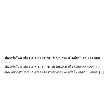
เสื้อเอิร์ธโทน เสื้อ EARTH TONE สีเรียบง่าย สไตล์มินิมอล ยอดนิยม
เสื้อเอิร์ธโทน เสื้อ EARTH TONE สีเรียบง่าย สไตล์มินิมอล ยอดนิยม
บอกเลยว่าหนีไม่พ้นกับเหล่าสีธรรมชาติอย่างเอิร์ธโทนอย่างแน่นอน [...]