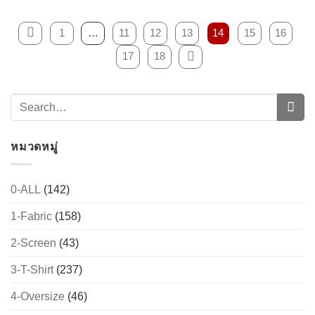
1
…
11
12
13
14
15
16
17
18
หมวดหมู่
0-ALL
(142)
1-Fabric
(158)
2-Screen
(43)
3-T-Shirt
(237)
4-Oversize
(46)