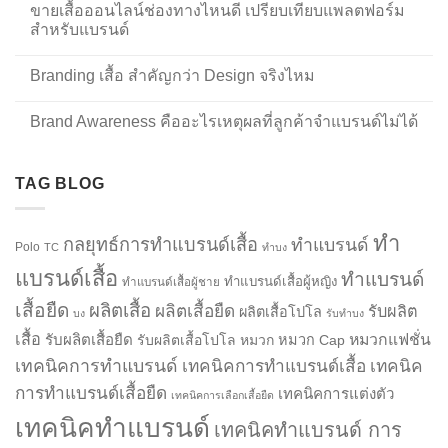
ขายเสื้อออนไลน์ช่องทางไหนดี เปรียบเทียบแพลตฟอร์ม
สำหรับแบรนด์
Branding เสื้อ สำคัญกว่า Design จริงไหม
Brand Awareness คืออะไรเหตุผลที่ลูกค้าจำแบรนด์ไม่ได้
TAG BLOG
ทำ
กลยุทธ์การทำแบรนด์เสื้อ
ทำแบรนด์
Polo
TC
ทำบง
แบรนด์เสื้อ
ทำแบรนด์
ทำแบรนด์เสื้อผู้หญิง
ทำแบรนด์เสื้อผู้ชาย
เสื้อยืด
ผลิตเสื้อ
ผลิตเสื้อยืด
รับผลิต
ผลิตเสื้อโปโล
บง
รับทำบง
เสื้อ
รับผลิตเสื้อยืด
หมวกแฟชั่น
รับผลิตเสื้อโปโล
หมวก
หมวก Cap
เทคนิคการทำแบรนด์
เทคนิคการทำแบรนด์เสื้อ
เทคนิค
การทำแบรนด์เสื้อยืด
เทคนิคการแต่งตัว
เทคนิคการเลือกเสื้อยืด
เทคนิคทำแบรนด์
เทคนิคทำแบรนด์ การ