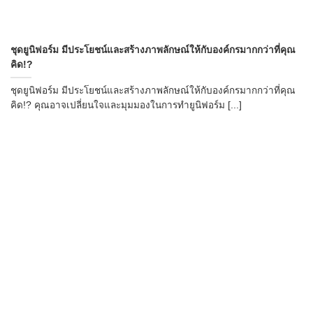
→
ชุดยูนิฟอร์ม มีประโยชน์และสร้างภาพลักษณ์ให้กับองค์กรมากกว่าที่คุณ
คิด!?
CONTACT US
ชุดยูนิฟอร์ม มีประโยชน์และสร้างภาพลักษณ์ให้กับองค์กรมากกว่าที่คุณ
คิด!? คุณอาจเปลี่ยนใจและมุมมองในการทำยูนิฟอร์ม [...]