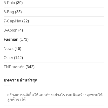
5-Polo
(39)
6-Bag
(33)
7-Cap/Hat
(22)
8-Apron
(4)
Fashion
(173)
News
(46)
Other
(142)
TNP บอกต่อ
(342)
บทความอ่านล่าสุด
สร้างแบรนด์เสื้อให้แตกต่างอย่างไร เทคนิคสร้างจุดขายให้
ลูกค้าจำได้