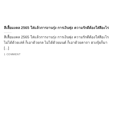
สีเสื้อมงคล 2565 ใส่แล้วการงานรุ่ง การเงินพุ่ง ความรักดีต้องใส่สีอะไร
สีเสื้อมงคล 2565 ใส่แล้วการงานรุ่ง การเงินพุ่ง ความรักดีต้องใส่สีอะไร
ไม่ได้ด้วยเล่ห์ ก็เอาด้วยกล ไม่ได้ด้วยมนต์ ก็เอาด้วยคาถา ฮวงจุ้ยก็มา
[...]
1 COMMENT