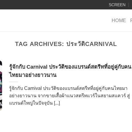
SCREEN
HOME
TAG ARCHIVES:
ประวัติCARNIVAL
รู้จักกับ Carnival ประวัติของแบรนด์สตรีทที่อยู่คู่กับคน
ไทยมาอย่างยาวนาน
รู้จักกับ Carnival ประวัติของแบรนด์สตรีทที่อยู่คู่กับคนไทยมา
อย่างยาวนาน จากขายเสื้อผ้าแนวสตรีทแวร์ในสยามสแควร์ สู่
แบรนด์ใหญ่ในปัจจุบัน [...]