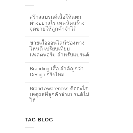
สร้างแบรนด์เสื้อให้แตก
ต่างอย่างไร เทคนิคสร้าง
จุดขายให้ลูกค้าจำได้
ขายเสื้อออนไลน์ช่องทาง
ไหนดี เปรียบเทียบ
แพลตฟอร์ม สำหรับแบรนด์
Branding เสื้อ สำคัญกว่า
Design จริงไหม
Brand Awareness คืออะไร
เหตุผลที่ลูกค้าจำแบรนด์ไม่
→
ได้
CONTACT US
TAG BLOG