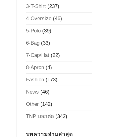
3-T-Shirt
(237)
4-Oversize
(46)
5-Polo
(39)
6-Bag
(33)
7-Cap/Hat
(22)
8-Apron
(4)
Fashion
(173)
News
(46)
Other
(142)
TNP บอกต่อ
(342)
บทความอ่านล่าสุด