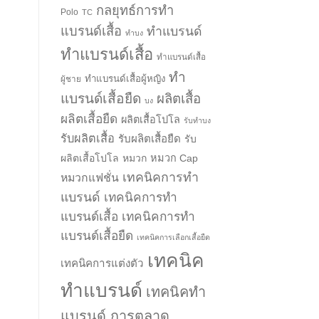
กลยุทธ์การทำ
Polo
TC
แบรนด์เสื้อ
ทำแบรนด์
ทำบง
ทำแบรนด์เสื้อ
ทำแบรนด์เสื้อ
ทำ
ทำแบรนด์เสื้อผู้หญิง
ผู้ชาย
แบรนด์เสื้อยืด
ผลิตเสื้อ
บง
ผลิตเสื้อยืด
ผลิตเสื้อโปโล
รับทำบง
รับผลิตเสื้อ
รับผลิตเสื้อยืด
รับ
ผลิตเสื้อโปโล
หมวก
หมวก Cap
เทคนิคการทำ
หมวกแฟชั่น
แบรนด์
เทคนิคการทำ
แบรนด์เสื้อ
เทคนิคการทำ
แบรนด์เสื้อยืด
เทคนิคการเลือกเสื้อยืด
เทคนิค
เทคนิคการแต่งตัว
ทำแบรนด์
เทคนิคทำ
แบรนด์ การตลาด