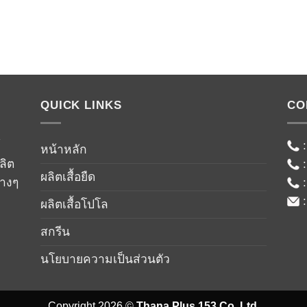
QUICK LINKS
CO
์
หน้าหลัก
ลิต
ผลิตเสื้อยืด
่างๆ
ผลิตเสื้อโปโล
สกรีน
นโยบายความเป็นส่วนตัว
Copyright 2026 ©
Thana Plus 153 Co.,Ltd.