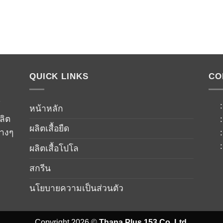
QUICK LINKS
CO
์
หน้าหลัก
ลิต
ผลิตเสื้อยืด
่างๆ
ผลิตเสื้อโปโล
สกรีน
นโยบายความเป็นส่วนตัว
Copyright 2026 ©
Thana Plus 153 Co.,Ltd.