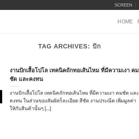
SCREEN
HOME
TAG ARCHIVES:
ปัก
งานปักเสื้อโปโล เทคนิคถักทอเส้นไหม ที่มีความเงา คม
ชัด และคงทน
งานปักเสื้อโปโล เทคนิคถักทอเส้นไหม ที่มีความเงา คมชัด และ
คงทน ในส่วนของสัมผัสก็ละเอียด สีชัด งานประณีต เพิ่มมูลค่า
ให้กับสินค้านั้นๆ [...]