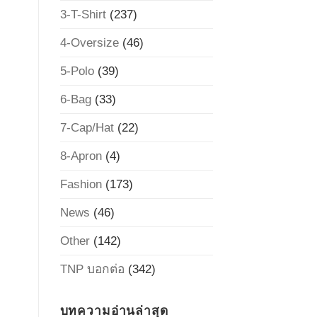
3-T-Shirt
(237)
4-Oversize
(46)
5-Polo
(39)
6-Bag
(33)
7-Cap/Hat
(22)
8-Apron
(4)
Fashion
(173)
News
(46)
Other
(142)
TNP บอกต่อ
(342)
บทความอ่านล่าสุด