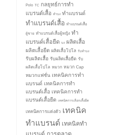
กลยุทธ์การทำ
Polo
TC
แบรนด์เสื้อ
ทำแบรนด์
ทำบง
ทำแบรนด์เสื้อ
ทำแบรนด์เสื้อ
ทำ
ทำแบรนด์เสื้อผู้หญิง
ผู้ชาย
แบรนด์เสื้อยืด
ผลิตเสื้อ
บง
ผลิตเสื้อยืด
ผลิตเสื้อโปโล
รับทำบง
รับผลิตเสื้อ
รับผลิตเสื้อยืด
รับ
ผลิตเสื้อโปโล
หมวก
หมวก Cap
เทคนิคการทำ
หมวกแฟชั่น
แบรนด์
เทคนิคการทำ
แบรนด์เสื้อ
เทคนิคการทำ
แบรนด์เสื้อยืด
เทคนิคการเลือกเสื้อยืด
เทคนิค
เทคนิคการแต่งตัว
ทำแบรนด์
เทคนิคทำ
แบรนด์ การตลาด