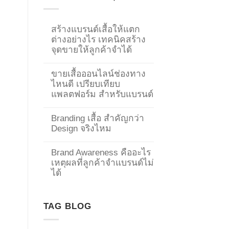
สร้างแบรนด์เสื้อให้แตก
ต่างอย่างไร เทคนิคสร้าง
จุดขายให้ลูกค้าจำได้
ขายเสื้อออนไลน์ช่องทาง
ไหนดี เปรียบเทียบ
แพลตฟอร์ม สำหรับแบรนด์
Branding เสื้อ สำคัญกว่า
Design จริงไหม
Brand Awareness คืออะไร
เหตุผลที่ลูกค้าจำแบรนด์ไม่
→
ได้
CONTACT US
TAG BLOG