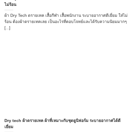
ไม่ร้อน
ผ้า Dry Tech ดรายเทค เสื้อกีฬา เสื้อพนักงาน ระบายอากาศดีเยี่ยม ใส่ไม่
ร้อน ต้องผ้าดรายเทคเลย เป็นอะไรที่ตอบโจทย์และได้รับความนิยมมากๆ
[...]
Dry tech ผ้าดรายเทค ผ้าที่เหมาะกับชุดยูนิฟอร์ม ระบายอากาศได้ดี
เยี่ยม