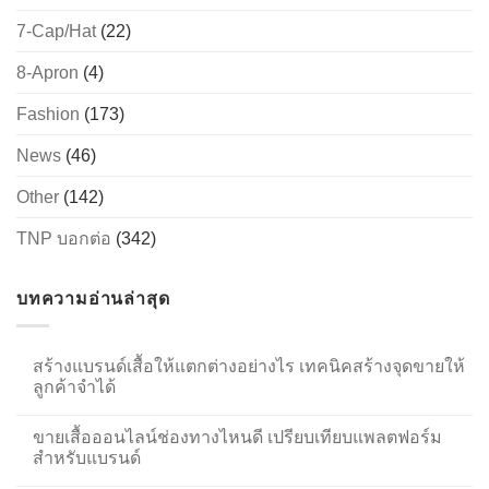
7-Cap/Hat
(22)
8-Apron
(4)
Fashion
(173)
News
(46)
Other
(142)
TNP บอกต่อ
(342)
บทความอ่านล่าสุด
สร้างแบรนด์เสื้อให้แตกต่างอย่างไร เทคนิคสร้างจุดขายให้
ลูกค้าจำได้
ขายเสื้อออนไลน์ช่องทางไหนดี เปรียบเทียบแพลตฟอร์ม
สำหรับแบรนด์