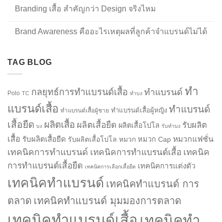
Branding เสื้อ สำคัญกว่า Design จริงไหม
Brand Awareness คืออะไรเหตุผลที่ลูกค้าจำแบรนด์ไม่ได้
TAG BLOG
ทำ
กลยุทธ์การทำแบรนด์เสื้อ
ทำแบรนด์
Polo
TC
ทำบง
แบรนด์เสื้อ
ทำแบรนด์
ทำแบรนด์เสื้อผู้หญิง
ทำแบรนด์เสื้อผู้ชาย
เสื้อยืด
ผลิตเสื้อ
ผลิตเสื้อยืด
รับผลิต
ผลิตเสื้อโปโล
บง
รับทำบง
เสื้อ
รับผลิตเสื้อยืด
หมวกแฟชั่น
รับผลิตเสื้อโปโล
หมวก
หมวก Cap
เทคนิคการทำแบรนด์
เทคนิคการทำแบรนด์เสื้อ
เทคนิค
การทำแบรนด์เสื้อยืด
เทคนิคการแต่งตัว
เทคนิคการเลือกเสื้อยืด
เทคนิคทำแบรนด์
เทคนิคทำแบรนด์ การ
ตลาด
เทคนิคทำแบรนด์ มุมมองการตลาด
เทคนิคทำแบรนด์เสื้อ
เทคนิคทำ