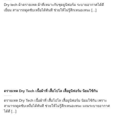
Dry tech ผ้าดรายเทค ผ้าที่เหมาะกับชุดยูนิฟอร์ม ระบายอากาศได้ดี
เยี่ยม สามารถดูดซับเหงื่อได้ทันที ช่วยให้ไม่รู้สึกเหนอะหนะ [...]
ดรายเทค Dry Tech เนื้อผ้าที่ เสื้อโปโล เสื้อยูนิฟอร์ม นิยมใช้กัน
ดรายเทค Dry Tech เนื้อผ้าที่ เสื้อโปโล เสื้อยูนิฟอร์ม นิยมใช้กัน เพราะ
สามารถดูดซับเหงื่อได้ทันที ช่วยให้ไม่รู้สึกเหนอะหนะ แถมระบายอากาศ
ได้ดี [...]