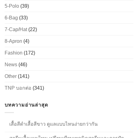
5-Polo
(39)
6-Bag
(33)
→
7-Cap/Hat
(22)
CONTACT US
8-Apron
(4)
Fashion
(172)
News
(46)
Other
(141)
TNP บอกต่อ
(341)
บทความอ่านล่าสุด
เสื้อสีดำเสื้อสีขาว ดูแลแบบไหนง่ายกว่ากัน