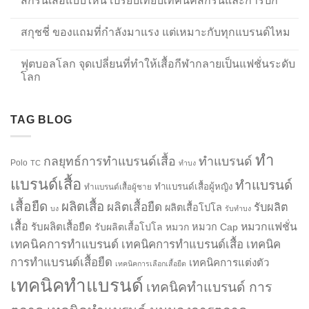
สกรีนเสื้อแบบไหน เปรียบเทียบเทคนิคสกรีนและการปัก
สกุชชี่ ของแถมที่กำลังมาแรง แต่เหมาะกับทุกแบรนด์ไหม
ฟุตบอลโลก จุดเปลี่ยนที่ทำให้เสื้อกีฬากลายเป็นแฟชั่นระดับ
โลก
TAG BLOG
ทำ
กลยุทธ์การทำแบรนด์เสื้อ
ทำแบรนด์
Polo
TC
ทำบง
แบรนด์เสื้อ
ทำแบรนด์
ทำแบรนด์เสื้อผู้หญิง
ทำแบรนด์เสื้อผู้ชาย
เสื้อยืด
ผลิตเสื้อ
ผลิตเสื้อยืด
รับผลิต
ผลิตเสื้อโปโล
บง
รับทำบง
เสื้อ
รับผลิตเสื้อยืด
หมวกแฟชั่น
รับผลิตเสื้อโปโล
หมวก
หมวก Cap
เทคนิคการทำแบรนด์
เทคนิคการทำแบรนด์เสื้อ
เทคนิค
การทำแบรนด์เสื้อยืด
เทคนิคการแต่งตัว
เทคนิคการเลือกเสื้อยืด
เทคนิคทำแบรนด์
เทคนิคทำแบรนด์ การ