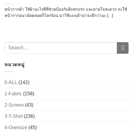
หน้ากากผ้า ใช้ผ้าอะไรดีที่ช่วยป้องกันสิ่งสกปรก และหายใจสะดวก จะใช้
หน้ากากอนามัยตลอดก็โลกร้อน มาใช้แบบผ้าน่าจะดีกว่านะ [...]
หมวดหมู่
0-ALL
(142)
1-Fabric
(158)
2-Screen
(43)
3-T-Shirt
(236)
4-Oversize
(45)