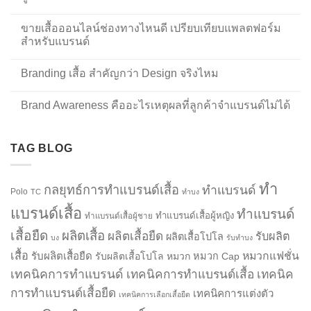
ขายเสื้อออนไลน์ช่องทางไหนดี เปรียบเทียบแพลตฟอร์ม
สำหรับแบรนด์
Branding เสื้อ สำคัญกว่า Design จริงไหม
Brand Awareness คืออะไรเหตุผลที่ลูกค้าจำแบรนด์ไม่ได้
TAG BLOG
ทำ
กลยุทธ์การทำแบรนด์เสื้อ
ทำแบรนด์
Polo
TC
ทำบง
แบรนด์เสื้อ
ทำแบรนด์
ทำแบรนด์เสื้อผู้หญิง
ทำแบรนด์เสื้อผู้ชาย
เสื้อยืด
ผลิตเสื้อ
ผลิตเสื้อยืด
รับผลิต
ผลิตเสื้อโปโล
บง
รับทำบง
เสื้อ
รับผลิตเสื้อยืด
หมวกแฟชั่น
รับผลิตเสื้อโปโล
หมวก
หมวก Cap
เทคนิคการทำแบรนด์
เทคนิคการทำแบรนด์เสื้อ
เทคนิค
การทำแบรนด์เสื้อยืด
เทคนิคการแต่งตัว
เทคนิคการเลือกเสื้อยืด