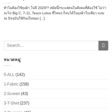
ทำไมต้องใช้ถุงผ้า ในปี 2020!? สมัยนี้กระแสคนในสังคมที่ต้องใช้ ไม่ว่า
จะไป Big C, 7-11, Tesco Lotus ที่ไหนๆ ก็จบได้ในถุงผ้าใบเดียว แถม
ณ ปัจจุบันใช้กันเป็นของ [...]
หมวดหมู่
0-ALL
(142)
1-Fabric
(158)
2-Screen
(43)
3-T-Shirt
(237)