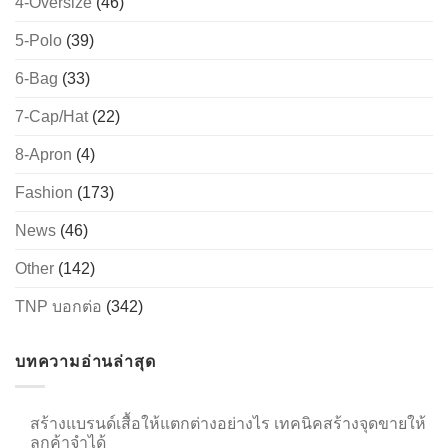
4-Oversize
(46)
5-Polo
(39)
6-Bag
(33)
→
7-Cap/Hat
(22)
CONTACT US
8-Apron
(4)
Fashion
(173)
News
(46)
Other
(142)
TNP บอกต่อ
(342)
บทความอ่านล่าสุด
สร้างแบรนด์เสื้อให้แตกต่างอย่างไร เทคนิคสร้างจุดขายให้
ลูกค้าจำได้