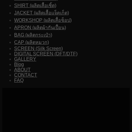
SHIRT (ผลิตเสื้อเชิ้ต)
JACKET (ผลิตเสื้อแจ็คเก็ต)
WORKSHOP (ผลิตเสื้อช็อป)
APRON (ผลิตผ้ากันเปื้อน)
BAG (ผลิตกระเป๋า)
CAP (ผลิตหมวก)
SCREEN (Silk Screen)
DIGITAL SCREEN (DFT/DTF)
GALLERY
Blog
ABOUT
CONTACT
FAQ