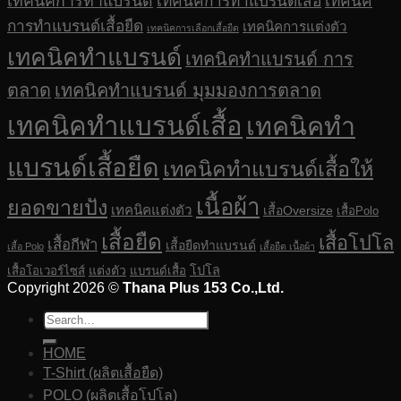
เทคนิคการทำแบรนด์
เทคนิคการทำแบรนด์เสื้อ
เทคนิค
การทำแบรนด์เสื้อยืด
เทคนิคการแต่งตัว
เทคนิคการเลือกเสื้อยืด
เทคนิคทำแบรนด์
เทคนิคทำแบรนด์ การ
ตลาด
เทคนิคทำแบรนด์ มุมมองการตลาด
เทคนิคทำแบรนด์เสื้อ
เทคนิคทำ
แบรนด์เสื้อยืด
เทคนิคทำแบรนด์เสื้อให้
เนื้อผ้า
ยอดขายปัง
เทคนิคแต่งตัว
เสื้อOversize
เสื้อPolo
เสื้อยืด
เสื้อโปโล
เสื้อกีฬา
เสื้อยืดทำแบรนด์
เสื้อ Polo
เสื้อยืด เนื้อผ้า
แต่งตัว
โปโล
เสื้อโอเวอร์ไซส์
แบรนด์เสื้อ
Copyright 2026 ©
Thana Plus 153 Co.,Ltd.
HOME
T-Shirt (ผลิตเสื้อยืด)
POLO (ผลิตเสื้อโปโล)