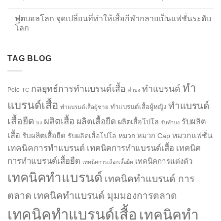
ฟุตบอลโลก จุดเปลี่ยนที่ทำให้เสื้อกีฬากลายเป็นแฟชั่นระดับ
โลก
TAG BLOG
ทำ
กลยุทธ์การทำแบรนด์เสื้อ
ทำแบรนด์
Polo
TC
ทำบง
แบรนด์เสื้อ
ทำแบรนด์
ทำแบรนด์เสื้อผู้หญิง
ทำแบรนด์เสื้อผู้ชาย
เสื้อยืด
ผลิตเสื้อ
ผลิตเสื้อยืด
รับผลิต
ผลิตเสื้อโปโล
บง
รับทำบง
เสื้อ
รับผลิตเสื้อยืด
หมวกแฟชั่น
รับผลิตเสื้อโปโล
หมวก
หมวก Cap
เทคนิคการทำแบรนด์
เทคนิคการทำแบรนด์เสื้อ
เทคนิค
การทำแบรนด์เสื้อยืด
เทคนิคการแต่งตัว
เทคนิคการเลือกเสื้อยืด
เทคนิคทำแบรนด์
เทคนิคทำแบรนด์ การ
ตลาด
เทคนิคทำแบรนด์ มุมมองการตลาด
เทคนิคทำแบรนด์เสื้อ
เทคนิคทำ