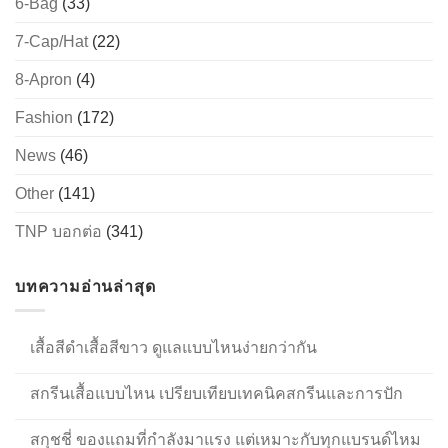
6-Bag
(33)
7-Cap/Hat
(22)
8-Apron
(4)
Fashion
(172)
News
(46)
Other
(141)
TNP บอกต่อ
(341)
บทความอ่านล่าสุด
เสื้อสีดำเสื้อสีขาว ดูแลแบบไหนง่ายกว่ากัน
สกรีนเสื้อแบบไหน เปรียบเทียบเทคนิคสกรีนและการปัก
สกุชชี่ ของแถมที่กำลังมาแรง แต่เหมาะกับทุกแบรนด์ไหม