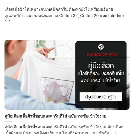
เลือกเนื้อผ้าให้เหมาะกับเทคนิคสกรีน ต้องทำยังไง พร้อมอธิบาย
คุณสมบัติของผ้ายอดนิยมอย่าง Cotton 32, Cotton 20 และ Interlock
[...]
คู่มือเลือกเนื้อผ้าที่ชอบและสกรีนที่ใช่ ฉบับกระชับเข้าใจง่าย
คู่มือเลือกเนื้อผ้าที่ชอบและสกรีนที่ใช่ ฉบับกระชับเข้าใจง่าย ต้องเลือก
เนื้อผ้าแบบไหน เทคนิคสกรีนแบบไหนถึงจะเหมาะและเข้ากัน [...]