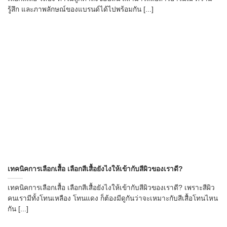
รู้สึก และภาพลักษณ์ของแบรนด์ได้ไปพร้อมกัน [...]
เทคนิคการเลือกเสื้อ เลือกสีเสื้อยังไงให้เข้ากับสีผิวของเราดี?
เทคนิคการเลือกเสื้อ เลือกสีเสื้อยังไงให้เข้ากับสีผิวของเราดี? เพราะสีผิว
คนเรามีทั้งโทนเหลือง โทนแดง ก็ต้องมีดูกันว่าจะเหมาะกับสีเสื้อโทนไหน
กัน [...]