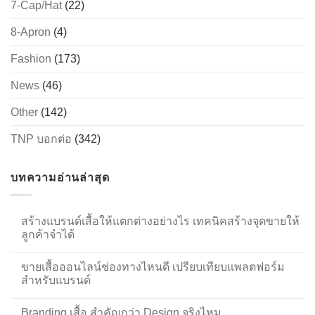
7-Cap/Hat
(22)
8-Apron
(4)
Fashion
(173)
News
(46)
Other
(142)
TNP บอกต่อ
(342)
บทความอ่านล่าสุด
สร้างแบรนด์เสื้อให้แตกต่างอย่างไร เทคนิคสร้างจุดขายให้
ลูกค้าจำได้
ขายเสื้อออนไลน์ช่องทางไหนดี เปรียบเทียบแพลตฟอร์ม
สำหรับแบรนด์
Branding เสื้อ สำคัญกว่า Design จริงไหม