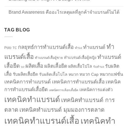
Brand Awareness คืออะไรเหตุผลที่ลูกค้าจำแบรนด์ไม่ได้
TAG BLOG
ทำ
กลยุทธ์การทำแบรนด์เสื้อ
ทำแบรนด์
Polo
TC
ทำบง
แบรนด์เสื้อ
ทำแบรนด์
ทำแบรนด์เสื้อผู้หญิง
ทำแบรนด์เสื้อผู้ชาย
เสื้อยืด
ผลิตเสื้อ
ผลิตเสื้อยืด
รับผลิต
ผลิตเสื้อโปโล
บง
รับทำบง
เสื้อ
รับผลิตเสื้อยืด
หมวกแฟชั่น
รับผลิตเสื้อโปโล
หมวก
หมวก Cap
เทคนิคการทำแบรนด์
เทคนิคการทำแบรนด์เสื้อ
เทคนิค
การทำแบรนด์เสื้อยืด
เทคนิคการแต่งตัว
เทคนิคการเลือกเสื้อยืด
เทคนิคทำแบรนด์
เทคนิคทำแบรนด์ การ
ตลาด
เทคนิคทำแบรนด์ มุมมองการตลาด
เทคนิคทำแบรนด์เสื้อ
เทคนิคทำ