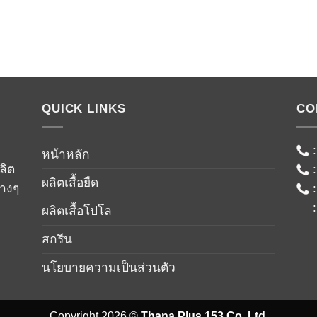
QUICK LINKS
CO
์
หน้าหลัก
ลิต
ผลิตเสื้อยืด
่างๆ
ผลิตเสื้อโปโล
สกรีน
นโยบายความเป็นส่วนตัว
Copyright 2026 ©
Thana Plus 153 Co.,Ltd.