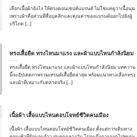
เลือกเนื้อผ้ายังไง ให้ตรงคอนเซปต์แบรนด์ ไม่ใช่แค่ดูว่าเนื้อนุ่ม
เพราะผ้าคือส่วนที่สื่อบุคลิกและคุณค่าของแบรนด์ออกไปยังผู้
บริโภค [...]
ทรงเสื้อยืด ทรงไหนมาแรง และผ้าแบบไหนกำลังนิยม
ทรงเสื้อยืด ทรงไหนมาแรง และผ้าแบบไหนกำลังนิยม บทความ
นี้จะอัปเดตภาพรวมเทรนด์เสื้อยืดล่าสุด พร้อมแนวทางเลือกทรง
และผ้าที่เหมาะกับตลาดจริง [...]
เนื้อผ้า เสื้อแบบไหนตอบโจทย์ชีวิตคนเมือง
เนื้อผ้า เสื้อแบบไหนตอบโจทย์ชีวิตคนเมือง ตั้งแต่การเดินทาง
ตอนเช้าที่ร้อนอบอ้าว ฝนตกกลางวัน ไปจนถึงการออกไปพบปะ