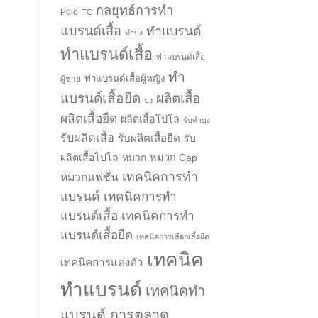
กลยุทธ์การทำ
Polo
TC
แบรนด์เสื้อ
ทำแบรนด์
ทำบง
ทำแบรนด์เสื้อ
ทำแบรนด์เสื้อ
ทำ
ทำแบรนด์เสื้อผู้หญิง
ผู้ชาย
แบรนด์เสื้อยืด
ผลิตเสื้อ
บง
ผลิตเสื้อยืด
ผลิตเสื้อโปโล
รับทำบง
รับผลิตเสื้อ
รับผลิตเสื้อยืด
รับ
ผลิตเสื้อโปโล
หมวก
หมวก Cap
เทคนิคการทำ
หมวกแฟชั่น
แบรนด์
เทคนิคการทำ
แบรนด์เสื้อ
เทคนิคการทำ
แบรนด์เสื้อยืด
เทคนิคการเลือกเสื้อยืด
เทคนิค
เทคนิคการแต่งตัว
ทำแบรนด์
เทคนิคทำ
แบรนด์ การตลาด