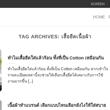
SCREEN
HOME
TAG ARCHIVES:
เสื้อยืดเนื้อผ้า
ทำไมเสื้อยืดใส่แล้วร้อน ทั้งที่เป็น Cotton เหมือนกัน
ทำไมเสื้อยืดใส่แล้วร้อน ทั้งที่เป็น Cotton เหมือนกัน หากเข้าใจ
รายละเอียดเหล่านี้จะช่วยให้เลือกเสื้อยืดได้เหมาะกับการใช้
งานมากขึ้น [...]
เนื้อผ้าทำแบรนด์ เลือกแบบไหนเลือกยังไงให้ใส่สบาย