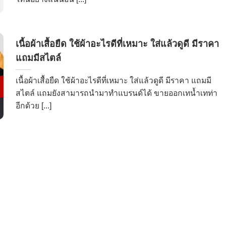
เนื้อผ้าเสื้อยืด ใช้ผ้าอะไรดีที่เหมาะ ใส่แล้วดูดี มีราคา
แถมมีสไตล์
เนื้อผ้าเสื้อยืด ใช้ผ้าอะไรดีที่เหมาะ ใส่แล้วดูดี มีราคา แถมมี
สไตล์ แถมยังสามารถนำมาทำแบรนด์ได้ ขายออกเทน้ำเทท่า
อีกด้วย [...]