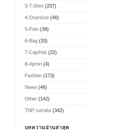
3-T-Shirt
(237)
4-Oversize
(46)
5-Polo
(39)
6-Bag
(33)
7-Cap/Hat
(22)
8-Apron
(4)
Fashion
(173)
News
(46)
Other
(142)
TNP บอกต่อ
(342)
บทความอ่านล่าสุด