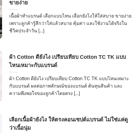
ขายง่าย
เนื้อผ้าทำแบรนด์ เลือกแบบไหน เลือกยังไงให้ใส่สบาย ขายง่าย
เพราะลูกค้ารู้สึกว่าใส่แล้วสบาย คุ้มค่า และใช้งานได้จริงใน
ชีวิตประจำวัน [...]
ผ้า Cotton ดียังไง เปรียบเทียบ Cotton TC TK แบบ
ไหนเหมาะกับแบรนด์
ผ้า Cotton ดียังไง เปรียบเทียบ Cotton TC TK แบบไหนเหมาะ
กับแบรนด์ ผลต่อภาพลักษณ์ของแบรนด์ ต้นทุนสินค้า และ
ความพึงพอใจของลูกค้าโดยตรง [...]
เลือกเนื้อผ้ายังไง ให้ตรงคอนเซปต์แบรนด์ ไม่ใช่แค่ดู
ว่าเนื้อนุ่ม