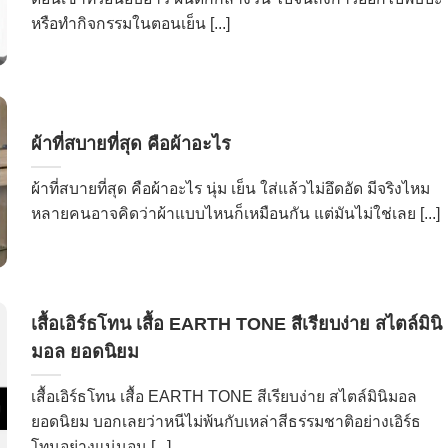
หรือทำกิจกรรมในตอนเย็น [...]
ผ้าที่สบายที่สุด คือผ้าอะไร
ผ้าที่สบายที่สุด คือผ้าอะไร นุ่ม เย็น ใส่แล้วไม่อึดอัด มีจริงไหม
หลายคนอาจคิดว่าผ้าแบบไหนก็เหมือนกัน แต่มันไม่ใช่เลย [...]
เสื้อเอิร์ธโทน เสื้อ EARTH TONE สีเรียบง่าย สไตล์มินิ
มอล ยอดนิยม
เสื้อเอิร์ธโทน เสื้อ EARTH TONE สีเรียบง่าย สไตล์มินิมอล
ยอดนิยม บอกเลยว่าหนีไม่พ้นกับเหล่าสีธรรมชาติอย่างเอิร์ธ
โทนอย่างแน่นอน [...]