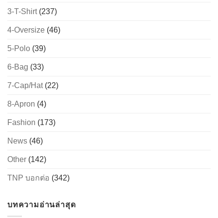
3-T-Shirt
(237)
4-Oversize
(46)
5-Polo
(39)
6-Bag
(33)
7-Cap/Hat
(22)
8-Apron
(4)
Fashion
(173)
News
(46)
Other
(142)
TNP บอกต่อ
(342)
บทความอ่านล่าสุด