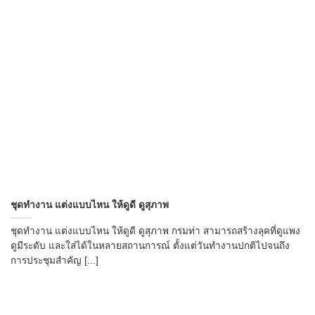
ชุดทำงาน แต่งแบบไหน ให้ดูดี ดูสุภาพ
ชุดทำงาน แต่งแบบไหน ให้ดูดี ดูสุภาพ กรมท่า สามารถสร้างลุคที่ดูแพง
ดูมีระดับ และใส่ได้ในหลายสถานการณ์ ตั้งแต่วันทำงานปกติไปจนถึง
การประชุมสำคัญ [...]