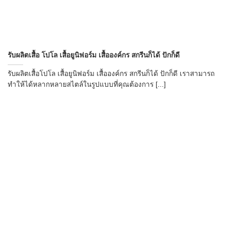
รับผลิตเสื้อ โปโล เสื้อยูนิฟอร์ม เสื้อองค์กร สกรีนก็ได้ ปักก็ดี
รับผลิตเสื้อโปโล เสื้อยูนิฟอร์ม เสื้อองค์กร สกรีนก็ได้ ปักก็ดี เราสามารถ
ทำให้ได้หลากหลายสไตล์ในรูปแบบที่คุณต้องการ [...]