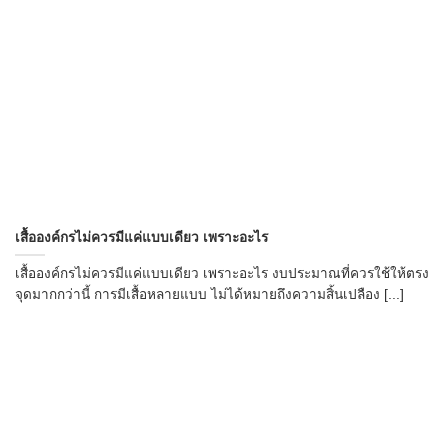
เสื้อองค์กรไม่ควรมีแค่แบบเดียว เพราะอะไร
เสื้อองค์กรไม่ควรมีแค่แบบเดียว เพราะอะไร งบประมาณที่ควรใช้ให้ตรง
จุดมากกว่านี้ การมีเสื้อหลายแบบ ไม่ได้หมายถึงความสิ้นเปลือง [...]