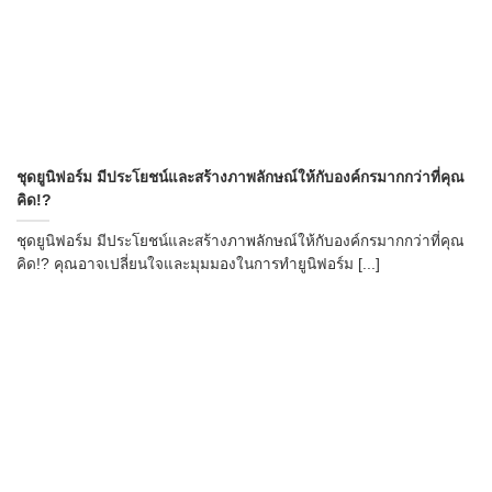
ชุดยูนิฟอร์ม มีประโยชน์และสร้างภาพลักษณ์ให้กับองค์กรมากกว่าที่คุณ
คิด!?
ชุดยูนิฟอร์ม มีประโยชน์และสร้างภาพลักษณ์ให้กับองค์กรมากกว่าที่คุณ
คิด!? คุณอาจเปลี่ยนใจและมุมมองในการทำยูนิฟอร์ม [...]
→
CONTACT US