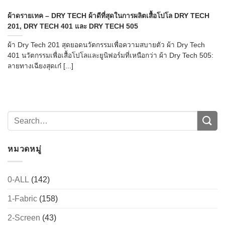
ผ้าดรายเทค – DRY TECH ผ้าดีที่สุดในการผลิตเสื้อโปโล DRY TECH
201, DRY TECH 401 และ DRY TECH 505
ผ้า Dry Tech 201 สุดยอดนวัตกรรมเพื่อความสบายตัว ผ้า Dry Tech
401 นวัตกรรมเพื่อเสื้อโปโลและยูนิฟอร์มที่เหนือกว่า ผ้า Dry Tech 505:
ลายทางเฉียงสุดเก๋ [...]
หมวดหมู่
0-ALL
(142)
1-Fabric
(158)
2-Screen
(43)