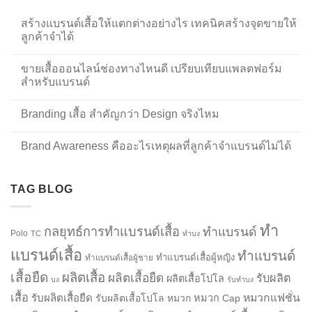
สร้างแบรนด์เสื้อให้แตกต่างอย่างไร เทคนิคสร้างจุดขายให้
ลูกค้าจำได้
ขายเสื้อออนไลน์ช่องทางไหนดี เปรียบเทียบแพลตฟอร์ม
สำหรับแบรนด์
Branding เสื้อ สำคัญกว่า Design จริงไหม
Brand Awareness คืออะไรเหตุผลที่ลูกค้าจำแบรนด์ไม่ได้
TAG BLOG
ทำ
กลยุทธ์การทำแบรนด์เสื้อ
ทำแบรนด์
Polo
TC
ทำบง
แบรนด์เสื้อ
ทำแบรนด์
ทำแบรนด์เสื้อผู้หญิง
ทำแบรนด์เสื้อผู้ชาย
เสื้อยืด
ผลิตเสื้อ
ผลิตเสื้อยืด
รับผลิต
ผลิตเสื้อโปโล
บง
รับทำบง
เสื้อ
รับผลิตเสื้อยืด
หมวกแฟชั่น
รับผลิตเสื้อโปโล
หมวก
หมวก Cap