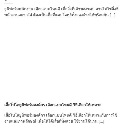
ยูนิฟอร์มพนักงาน เลือกแบบไหนดี เมื่อสิ่งที่เจ้าของชอบ อาจไม่ใช่สิ่งที่
พนักงานอยากใส่ ต้องเป็นเสื้อที่ตอบโจทย์ทั้งสองฝ่ายได้พร้อมกัน [...]
เสื้อโปโลยูนิฟอร์มองค์กร เลือกแบบไหนดี วิธีเลือกให้เหมาะ
เสื้อโปโลยูนิฟอร์มองค์กร เลือกแบบไหนดี วิธีเลือกให้เหมาะกับการใช้
งานและภาพลักษณ์ เพื่อให้ได้เสื้อที่ทั้งสวย ใช้งานได้นาน [...]